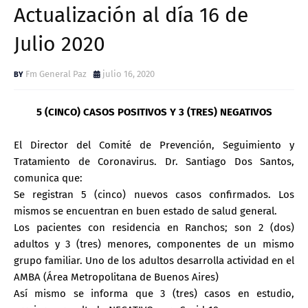
Actualización al día 16 de
Julio 2020
Fm General Paz
julio 16, 2020
5 (CINCO) CASOS POSITIVOS Y 3 (TRES) NEGATIVOS
El Director del Comité de Prevención, Seguimiento y
Tratamiento de Coronavirus. Dr. Santiago Dos Santos,
comunica que:
Se registran 5 (cinco) nuevos casos confirmados. Los
mismos se encuentran en buen estado de salud general.
Los pacientes con residencia en Ranchos; son 2 (dos)
adultos y 3 (tres) menores, componentes de un mismo
grupo familiar. Uno de los adultos desarrolla actividad en el
AMBA (Área Metropolitana de Buenos Aires)
Así mismo se informa que 3 (tres) casos en estudio,