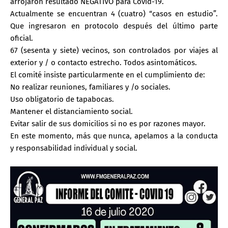
arrojaron resultado NEGATIVO para Covid-19.
Actualmente se encuentran 4 (cuatro) “casos en estudio”.
Que ingresaron en protocolo después del último parte
oficial.
67 (sesenta y siete) vecinos, son controlados por viajes al
exterior y / o contacto estrecho. Todos asintomáticos.
El comité insiste particularmente en el cumplimiento de:
No realizar reuniones, familiares y /o sociales.
Uso obligatorio de tapabocas.
Mantener el distanciamiento social.
Evitar salir de sus domicilios si no es por razones mayor.
En este momento, más que nunca, apelamos a la conducta
y responsabilidad individual y social.