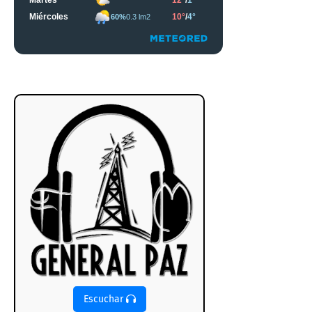
Escuchar