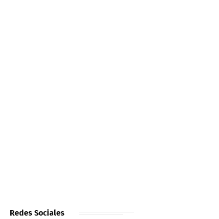
Redes Sociales