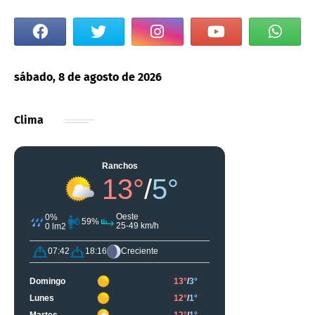
sábado, 8 de agosto de 2026
Clima