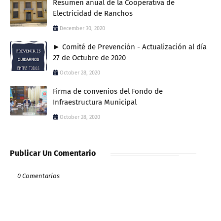
Resumen anual de la Cooperativa de
Electricidad de Ranchos
December 30, 2020
► Comité de Prevención - Actualización al día
27 de Octubre de 2020
October 28, 2020
Firma de convenios del Fondo de
Infraestructura Municipal
October 28, 2020
Publicar Un Comentario
0 Comentarios