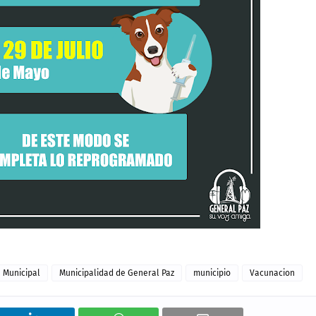
Municipal
Municipalidad de General Paz
municipio
Vacunacion