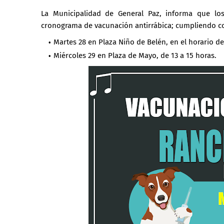
La Municipalidad de General Paz, informa que los
cronograma de vacunación antirrábica; cumpliendo c
Martes 28 en Plaza Niño de Belén, en el horario de
Miércoles 29 en Plaza de Mayo, de 13 a 15 horas.