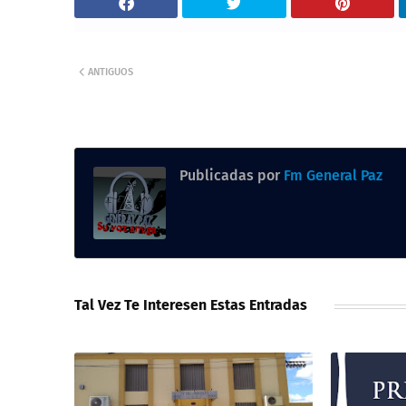
ANTIGUOS
Publicadas por
Fm General Paz
Tal Vez Te Interesen Estas Entradas