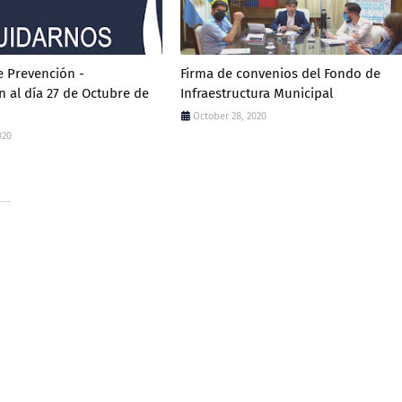
 Prevención -
Firma de convenios del Fondo de
n al día 27 de Octubre de
Infraestructura Municipal
October 28, 2020
020