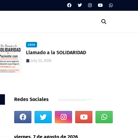
2026
Llamado a la SOLIDARIDAD
July 23, 2026
Redes Sociales
viernes, 7 de agosto de 2026