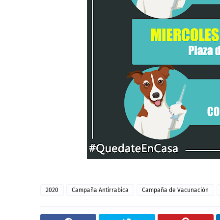
2020
Campaña Antirrabica
Campaña de Vacunación