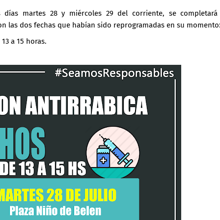
 días martes 28 y miércoles 29 del corriente, se completará
on las dos fechas que habían sido reprogramadas en su momento
 13 a 15 horas.