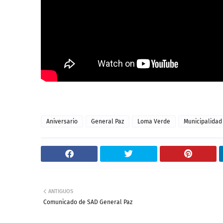
Aniversario
General Paz
Loma Verde
Municipalidad
ANTIGUOS
Comunicado de SAD General Paz