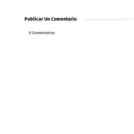
Publicar Un Comentario
0 Comentarios