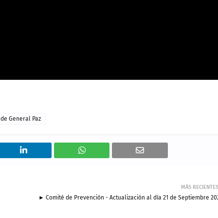
 de General Paz
MÁS RECIENTE
► Comité de Prevención - Actualización al día 21 de Septiembre 20