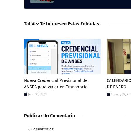
Tal Vez Te Interesen Estas Entradas
Nueva Credencial Previsional de
CALENDARIO
ANSES para viajar en Transporte
DE ENERO
June 30, 2026
January 22, 20
Publicar Un Comentario
0 Comentarios