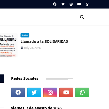
2026
Llamado a la SOLIDARIDAD
July 23, 2026
Redes Sociales
viernes, 7 de agosto de 2026