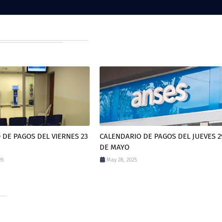
 DE PAGOS DEL VIERNES 23
CALENDARIO DE PAGOS DEL JUEVES 2
DE MAYO
26
May 28, 2025