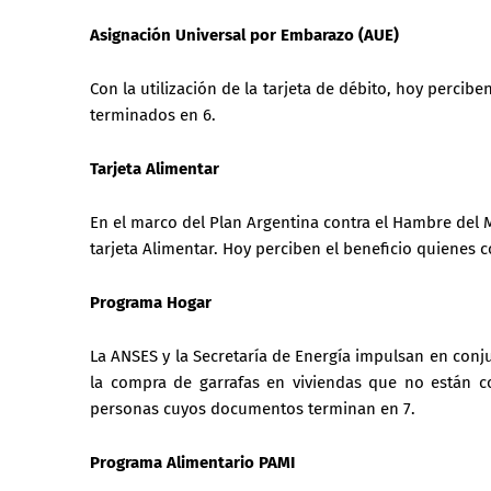
Asignación Universal por Embarazo (AUE)
Con la utilización de la tarjeta de débito, hoy perci
terminados en 6.
Tarjeta Alimentar
En el marco del Plan Argentina contra el Hambre del 
tarjeta Alimentar. Hoy perciben el beneficio quienes
Programa Hogar
La ANSES y la Secretaría de Energía impulsan en conj
la compra de garrafas en viviendas que no están c
personas cuyos documentos terminan en 7.
Programa Alimentario PAMI