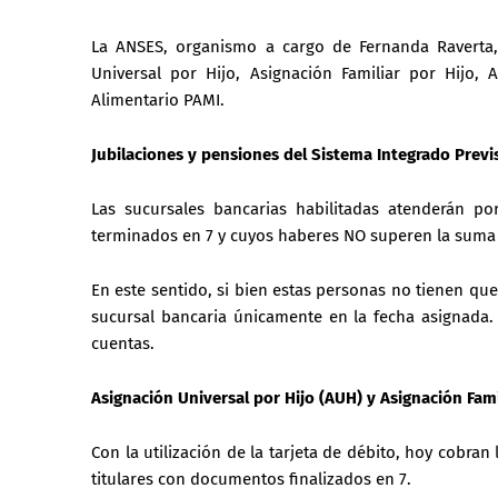
La ANSES, organismo a cargo de Fernanda Raverta,
Universal por Hijo, Asignación Familiar por Hijo,
Alimentario PAMI.
Jubilaciones y pensiones del Sistema Integrado Previ
Las sucursales bancarias habilitadas atenderán p
terminados en 7 y cuyos haberes NO superen la suma 
En este sentido, si bien estas personas no tienen que 
sucursal bancaria únicamente en la fecha asignada
cuentas.
Asignación Universal por Hijo (AUH) y Asignación Fami
Con la utilización de la tarjeta de débito, hoy cobran 
titulares con documentos finalizados en 7.