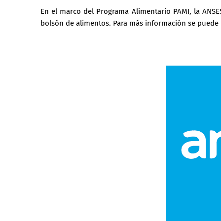
En el marco del Programa Alimentario PAMI, la ANSES
bolsón de alimentos. Para más información se puede 