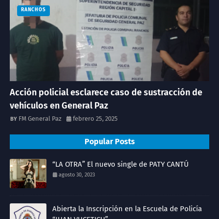
RANCHOS
Acción policial esclarece caso de sustracción de
vehículos en General Paz
FM General Paz
febrero 25, 2025
Popular Posts
“LA OTRA” El nuevo single de PATY CANTÚ
agosto 30, 2023
Abierta la Inscripción en la Escuela de Policía