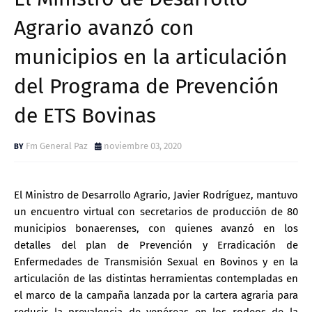
Agrario avanzó con
municipios en la articulación
del Programa de Prevención
de ETS Bovinas
Fm General Paz
noviembre 03, 2020
El Ministro de Desarrollo Agrario, Javier Rodríguez, mantuvo
un encuentro virtual con secretarios de producción de 80
municipios bonaerenses, con quienes avanzó en los
detalles del plan de Prevención y Erradicación de
Enfermedades de Transmisión Sexual en Bovinos y en la
articulación de las distintas herramientas contempladas en
el marco de la campaña lanzada por la cartera agraria para
reducir la prevalencia de venéreas en los rodeos de la