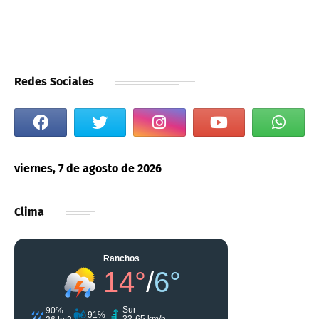
Redes Sociales
viernes, 7 de agosto de 2026
Clima