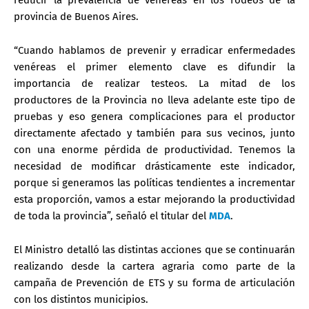
provincia de Buenos Aires.
“Cuando hablamos de prevenir y erradicar enfermedades
venéreas el primer elemento clave es difundir la
importancia de realizar testeos. La mitad de los
productores de la Provincia no lleva adelante este tipo de
pruebas y eso genera complicaciones para el productor
directamente afectado y también para sus vecinos, junto
con una enorme pérdida de productividad. Tenemos la
necesidad de modificar drásticamente este indicador,
porque si generamos las políticas tendientes a incrementar
esta proporción, vamos a estar mejorando la productividad
de toda la provincia”, señaló el titular del
MDA
.
El Ministro detalló las distintas acciones que se continuarán
realizando desde la cartera agraria como parte de la
campaña de Prevención de ETS y su forma de articulación
con los distintos municipios.