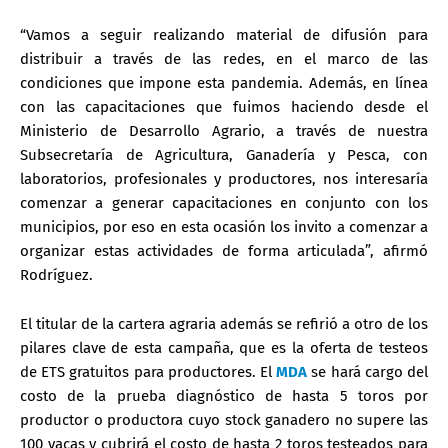
“Vamos a seguir realizando material de difusión para
distribuir a través de las redes, en el marco de las
condiciones que impone esta pandemia. Además, en línea
con las capacitaciones que fuimos haciendo desde el
Ministerio de Desarrollo Agrario, a través de nuestra
Subsecretaría de Agricultura, Ganadería y Pesca, con
laboratorios, profesionales y productores, nos interesaría
comenzar a generar capacitaciones en conjunto con los
municipios, por eso en esta ocasión los invito a comenzar a
organizar estas actividades de forma articulada”, afirmó
Rodríguez.
El titular de la cartera agraria además se refirió a otro de los
pilares clave de esta campaña, que es la oferta de testeos
de ETS gratuitos para productores. El
MDA
se hará cargo del
costo de la prueba diagnóstico de hasta 5 toros por
productor o productora cuyo stock ganadero no supere las
100 vacas y cubrirá el costo de hasta 2 toros testeados para