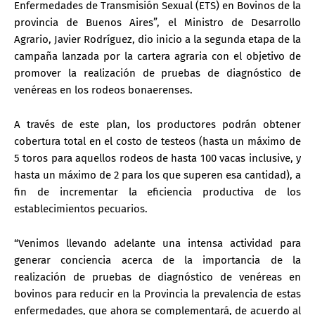
Enfermedades de Transmisión Sexual (ETS) en Bovinos de la
provincia de Buenos Aires”, el Ministro de Desarrollo
Agrario, Javier Rodríguez, dio inicio a la segunda etapa de la
campaña lanzada por la cartera agraria con el objetivo de
promover la realización de pruebas de diagnóstico de
venéreas en los rodeos bonaerenses.
A través de este plan, los productores podrán obtener
cobertura total en el costo de testeos (hasta un máximo de
5 toros para aquellos rodeos de hasta 100 vacas inclusive, y
hasta un máximo de 2 para los que superen esa cantidad), a
fin de incrementar la eficiencia productiva de los
establecimientos pecuarios.
“Venimos llevando adelante una intensa actividad para
generar conciencia acerca de la importancia de la
realización de pruebas de diagnóstico de venéreas en
bovinos para reducir en la Provincia la prevalencia de estas
enfermedades, que ahora se complementará, de acuerdo al