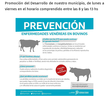
Promoción del Desarrollo de nuestro municipio, de lunes a
viernes en el horario comprendido entre las 8 y las 13 hs