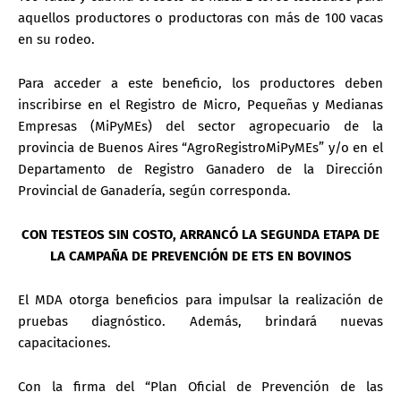
aquellos productores o productoras con más de 100 vacas
en su rodeo.
Para acceder a este beneficio, los productores deben
inscribirse en el Registro de Micro, Pequeñas y Medianas
Empresas (MiPyMEs) del sector agropecuario de la
provincia de Buenos Aires “AgroRegistroMiPyMEs” y/o en el
Departamento de Registro Ganadero de la Dirección
Provincial de Ganadería, según corresponda.
CON TESTEOS SIN COSTO, ARRANCÓ LA SEGUNDA ETAPA DE
LA CAMPAÑA DE PREVENCIÓN DE ETS EN BOVINOS
El MDA otorga beneficios para impulsar la realización de
pruebas diagnóstico. Además, brindará nuevas
capacitaciones.
Con la firma del “Plan Oficial de Prevención de las