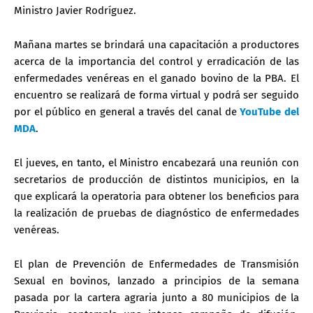
Ministro Javier Rodríguez.
Mañana martes se brindará una capacitación a productores
acerca de la importancia del control y erradicación de las
enfermedades venéreas en el ganado bovino de la PBA. El
encuentro se realizará de forma virtual y podrá ser seguido
por el público en general a través del canal de
YouTube del
MDA
.
El jueves, en tanto, el Ministro encabezará una reunión con
secretarios de producción de distintos municipios, en la
que explicará la operatoria para obtener los beneficios para
la realización de pruebas de diagnóstico de enfermedades
venéreas.
El plan de Prevención de Enfermedades de Transmisión
Sexual en bovinos, lanzado a principios de la semana
pasada por la cartera agraria junto a 80 municipios de la