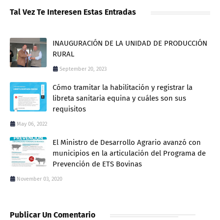
Tal Vez Te Interesen Estas Entradas
INAUGURACIÓN DE LA UNIDAD DE PRODUCCIÓN
RURAL
September 20, 2023
Cómo tramitar la habilitación y registrar la
libreta sanitaria equina y cuáles son sus
requisitos
May 06, 2022
El Ministro de Desarrollo Agrario avanzó con
municipios en la articulación del Programa de
Prevención de ETS Bovinas
November 03, 2020
Publicar Un Comentario