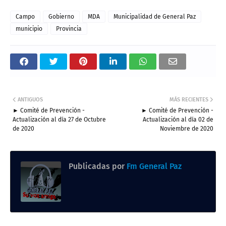
Campo
Gobierno
MDA
Municipalidad de General Paz
municipio
Provincia
ANTIGUOS
MÁS RECIENTES
► Comité de Prevención -
► Comité de Prevención -
Actualización al día 27 de Octubre
Actualización al día 02 de
de 2020
Noviembre de 2020
Publicadas por
Fm General Paz