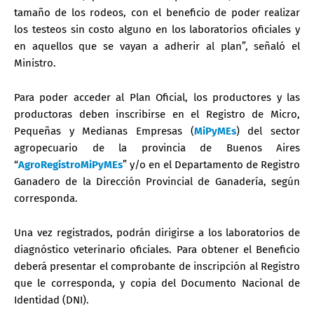
tamaño de los rodeos, con el beneficio de poder realizar
los testeos sin costo alguno en los laboratorios oficiales y
en aquellos que se vayan a adherir al plan”, señaló el
Ministro.
Para poder acceder al Plan Oficial, los productores y las
productoras deben inscribirse en el Registro de Micro,
Pequeñas y Medianas Empresas (
MiPyMEs
) del sector
agropecuario de la provincia de Buenos Aires
“
AgroRegistroMiPyMEs
” y/o en el Departamento de Registro
Ganadero de la Dirección Provincial de Ganadería, según
corresponda.
Una vez registrados, podrán dirigirse a los laboratorios de
diagnóstico veterinario oficiales. Para obtener el Beneficio
deberá presentar el comprobante de inscripción al Registro
que le corresponda, y copia del Documento Nacional de
Identidad (DNI).