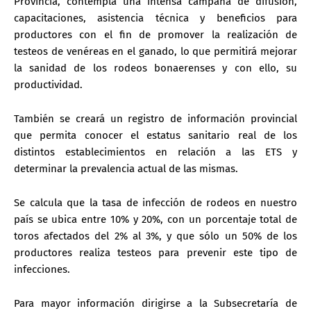
Provincia, contempla una intensa campaña de difusión,
capacitaciones, asistencia técnica y beneficios para
productores con el fin de promover la realización de
testeos de venéreas en el ganado, lo que permitirá mejorar
la sanidad de los rodeos bonaerenses y con ello, su
productividad.
También se creará un registro de información provincial
que permita conocer el estatus sanitario real de los
distintos establecimientos en relación a las ETS y
determinar la prevalencia actual de las mismas.
Se calcula que la tasa de infección de rodeos en nuestro
país se ubica entre 10% y 20%, con un porcentaje total de
toros afectados del 2% al 3%, y que sólo un 50% de los
productores realiza testeos para prevenir este tipo de
infecciones.
Para mayor información dirigirse a la Subsecretaría de