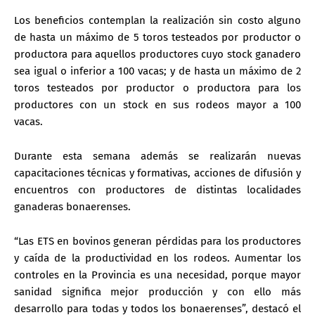
Los beneficios contemplan la realización sin costo alguno
de hasta un máximo de 5 toros testeados por productor o
productora para aquellos productores cuyo stock ganadero
sea igual o inferior a 100 vacas; y de hasta un máximo de 2
toros testeados por productor o productora para los
productores con un stock en sus rodeos mayor a 100
vacas.
Durante esta semana además se realizarán nuevas
capacitaciones técnicas y formativas, acciones de difusión y
encuentros con productores de distintas localidades
ganaderas bonaerenses.
“Las ETS en bovinos generan pérdidas para los productores
y caída de la productividad en los rodeos. Aumentar los
controles en la Provincia es una necesidad, porque mayor
sanidad significa mejor producción y con ello más
desarrollo para todas y todos los bonaerenses”, destacó el