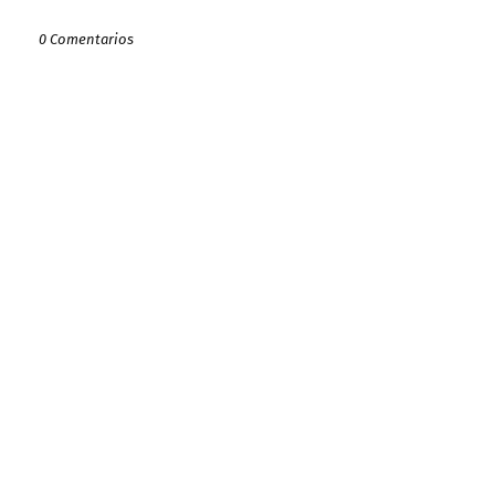
0 Comentarios