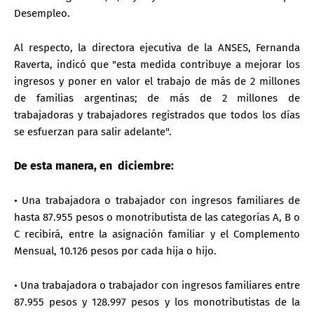
Desempleo.
Al respecto, la directora ejecutiva de la ANSES, Fernanda
Raverta, indicó que "esta medida contribuye a mejorar los
ingresos y poner en valor el trabajo de más de 2 millones
de familias argentinas; de más de 2 millones de
trabajadoras y trabajadores registrados que todos los días
se esfuerzan para salir adelante".
De esta manera, en diciembre:
• Una trabajadora o trabajador con ingresos familiares de
hasta 87.955 pesos o monotributista de las categorías A, B o
C recibirá, entre la asignación familiar y el Complemento
Mensual, 10.126 pesos por cada hija o hijo.
• Una trabajadora o trabajador con ingresos familiares entre
87.955 pesos y 128.997 pesos y los monotributistas de la