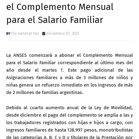
el Complemento Mensual
para el Salario Familiar
Fm General Paz
diciembre 07, 2021
La ANSES comenzará a abonar el Complemento Mensual
para el Salario Familiar correspondiente al último mes del
año desde el martes 7. Este pago adicional de las
Asignaciones Familiares a más de 3 millones de niños y
niñas genera un refuerzo inmediato en los ingresos de más
de 2 millones de familias argentinas.
Debido al cuarto aumento anual de la Ley de Movilidad,
desde diciembre el pago del complemento se amplía a las y
los trabajadores registrados con hijas e hijos a cargo, con
ingresos familiares de hasta 128.997 pesos, monotributistas
de las categorías A, B, C y D y titulares de la Prestación por