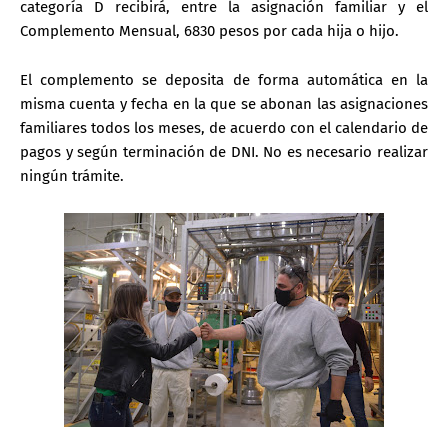
categoría D recibirá, entre la asignación familiar y el
Complemento Mensual, 6830 pesos por cada hija o hijo.
El complemento se deposita de forma automática en la
misma cuenta y fecha en la que se abonan las asignaciones
familiares todos los meses, de acuerdo con el calendario de
pagos y según terminación de DNI. No es necesario realizar
ningún trámite.