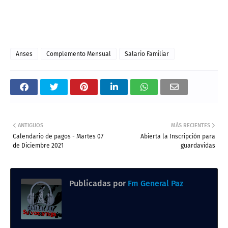
Anses
Complemento Mensual
Salario Familiar
ANTIGUOS
MÁS RECIENTES
Calendario de pagos - Martes 07
Abierta la Inscripción para
de Diciembre 2021
guardavidas
Publicadas por
Fm General Paz