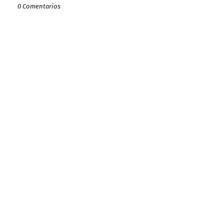
0 Comentarios