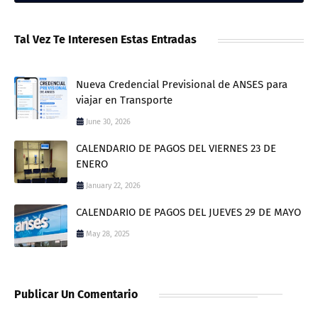
Tal Vez Te Interesen Estas Entradas
Nueva Credencial Previsional de ANSES para
viajar en Transporte
June 30, 2026
CALENDARIO DE PAGOS DEL VIERNES 23 DE
ENERO
January 22, 2026
CALENDARIO DE PAGOS DEL JUEVES 29 DE MAYO
May 28, 2025
Publicar Un Comentario