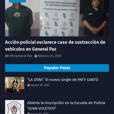
Acción policial esclarece caso de sustracción de
vehículos en General Paz
FM General Paz
febrero 25, 2025
Popular Posts
“LA OTRA” El nuevo single de PATY CANTÚ
agosto 30, 2023
Abierta la Inscripción en la Escuela de Policía
“JUAN VUCETICH”
marzo 17, 2015