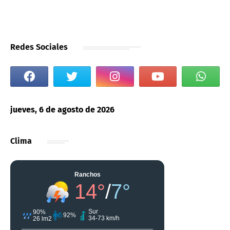
Redes Sociales
jueves, 6 de agosto de 2026
Clima