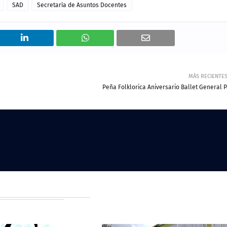
SAD
Secretaría de Asuntos Docentes
MÁS RECIENTE
Peña Folklorica Aniversario Ballet General P