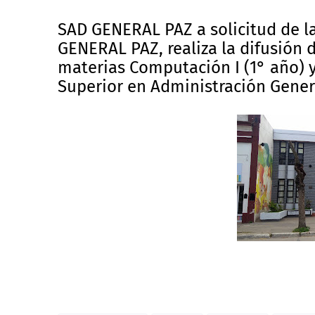
SAD GENERAL PAZ a solicitud de l
GENERAL PAZ, realiza la difusión 
materias Computación I (1° año) y
Superior en Administración Gener