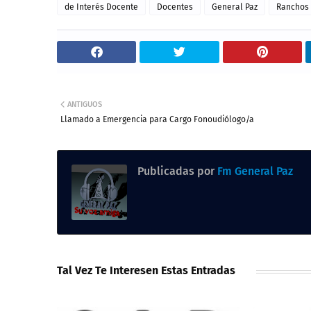
de Interés Docente
Docentes
General Paz
Ranchos
ANTIGUOS
Llamado a Emergencia para Cargo Fonoudiólogo/a
Publicadas por
Fm General Paz
Tal Vez Te Interesen Estas Entradas