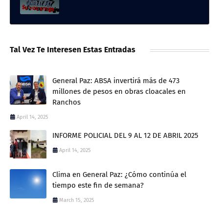
Tal Vez Te Interesen Estas Entradas
General Paz: ABSA invertirá más de 473
millones de pesos en obras cloacales en
Ranchos
April 14, 2025
INFORME POLICIAL DEL 9 AL 12 DE ABRIL 2025
April 14, 2025
Clima en General Paz: ¿Cómo continúa el
tiempo este fin de semana?
March 15, 2025