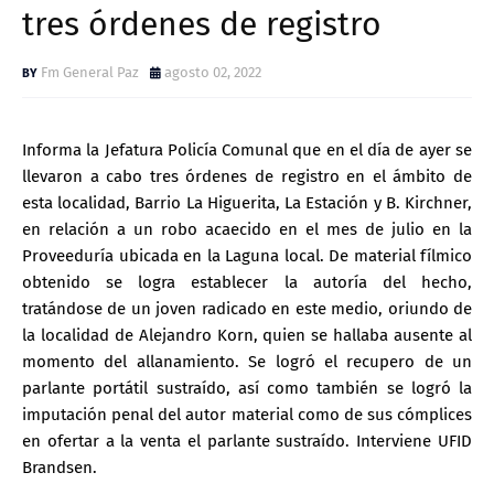
tres órdenes de registro
Fm General Paz
agosto 02, 2022
Informa la Jefatura Policía Comunal que en el día de ayer se
llevaron a cabo tres órdenes de registro en el ámbito de
esta localidad, Barrio La Higuerita, La Estación y B. Kirchner,
en relación a un robo acaecido en el mes de julio en la
Proveeduría ubicada en la Laguna local. De material fílmico
obtenido se logra establecer la autoría del hecho,
tratándose de un joven radicado en este medio, oriundo de
la localidad de Alejandro Korn, quien se hallaba ausente al
momento del allanamiento. Se logró el recupero de un
parlante portátil sustraído, así como también se logró la
imputación penal del autor material como de sus cómplices
en ofertar a la venta el parlante sustraído. Interviene UFID
Brandsen.