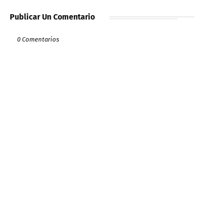
Publicar Un Comentario
0 Comentarios