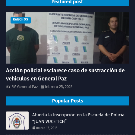
Featured post
RANCHOS
Acción policial esclarece caso de sustracción de
vehículos en General Paz
FM General Paz
febrero 25, 2025
Popular Posts
Abierta la Inscripción en la Escuela de Policía
“JUAN VUCETICH”
marzo 17, 2015