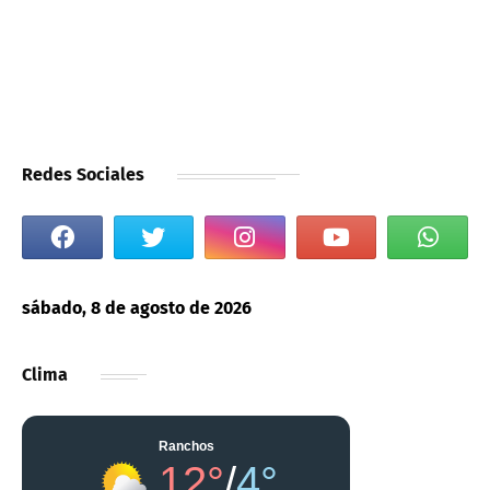
Redes Sociales
sábado, 8 de agosto de 2026
Clima