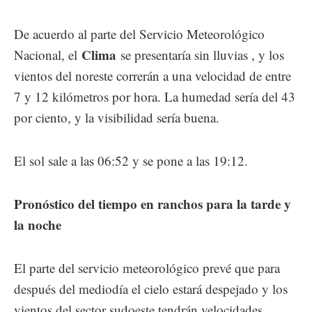
De acuerdo al parte del Servicio Meteorológico
Clima
Nacional, el
se presentaría sin lluvias , y los
vientos del noreste correrán a una velocidad de entre
7 y 12 kilómetros por hora. La humedad sería del 43
por ciento, y la visibilidad sería buena.
El sol sale a las 06:52 y se pone a las 19:12.
Pronóstico del tiempo en ranchos para la tarde y
la noche
El parte del servicio meteorológico prevé que para
después del mediodía el cielo estará despejado y los
vientos del sector sudoeste tendrán velocidades