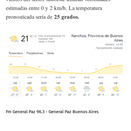
estimadas entre 0 y 2 km/h. La temperatura
25 grados.
pronosticada sería de
Fm General Paz 96.3 - General Paz Buenos Aires