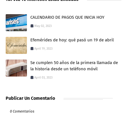
CALENDARIO DE PAGOS QUE INICIA HOY
May 02, 2023
Efemérides de hoy: qué pasó un 19 de abril
April 19, 2023
Se cumplen 50 años de la primera llamada de
la historia desde un teléfono móvil
April 03, 2023
Publicar Un Comentario
0 Comentarios