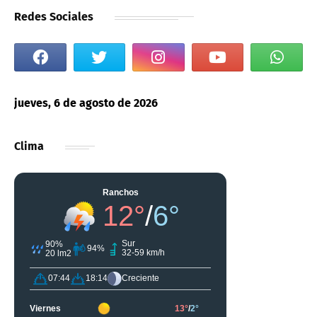
Redes Sociales
jueves, 6 de agosto de 2026
Clima