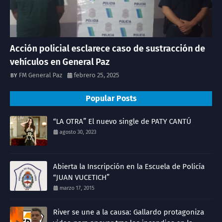
Acción policial esclarece caso de sustracción de
vehículos en General Paz
FM General Paz
febrero 25, 2025
Popular Posts
“LA OTRA” El nuevo single de PATY CANTÚ
agosto 30, 2023
Abierta la Inscripción en la Escuela de Policía
“JUAN VUCETICH”
marzo 17, 2015
River se une a la causa: Gallardo protagoniza