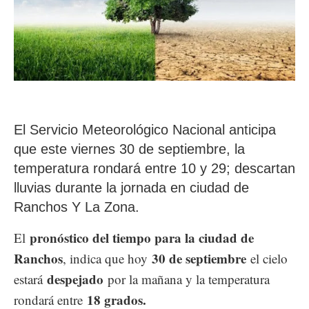
El Servicio Meteorológico Nacional anticipa
que este viernes 30 de septiembre, la
temperatura rondará entre 10 y 29; descartan
lluvias durante la jornada en ciudad de
Ranchos Y La Zona.
pronóstico del tiempo para la ciudad de
El
Ranchos
30 de septiembre
, indica que hoy
el cielo
despejado
estará
por la mañana y la temperatura
18 grados.
rondará entre