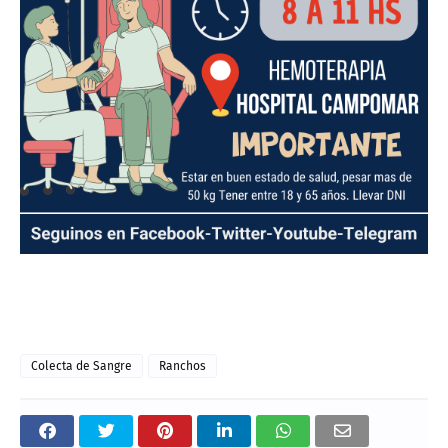
Colecta de Sangre
Ranchos