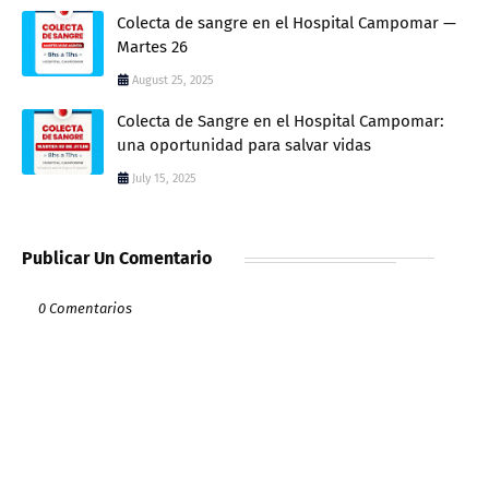
Colecta de sangre en el Hospital Campomar —
Martes 26
August 25, 2025
Colecta de Sangre en el Hospital Campomar:
una oportunidad para salvar vidas
July 15, 2025
Publicar Un Comentario
0 Comentarios