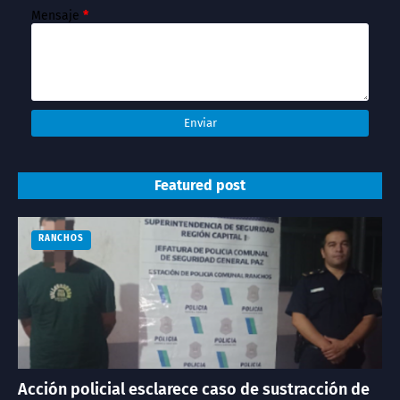
Mensaje
*
Featured post
RANCHOS
Acción policial esclarece caso de sustracción de