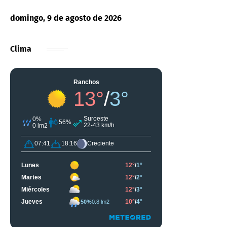
domingo, 9 de agosto de 2026
Clima