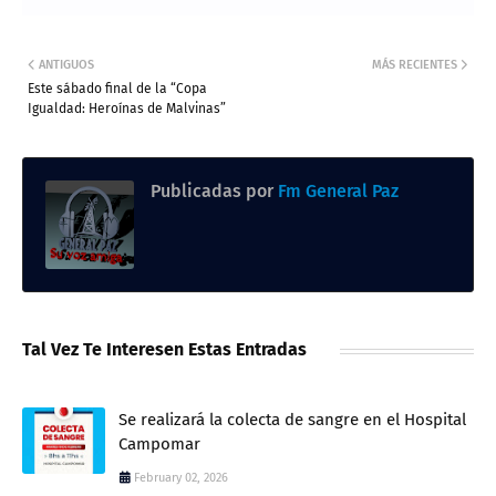
ANTIGUOS
MÁS RECIENTES
Este sábado final de la “Copa
Igualdad: Heroínas de Malvinas”
Publicadas por
Fm General Paz
Tal Vez Te Interesen Estas Entradas
Se realizará la colecta de sangre en el Hospital
Campomar
February 02, 2026