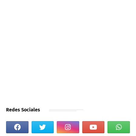
Redes Sociales