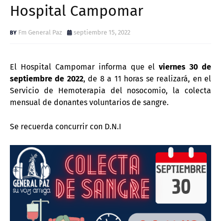
Hospital Campomar
Fm General Paz
septiembre 15, 2022
El Hospital Campomar informa que el
viernes 30 de
septiembre de 2022
, de 8 a 11 horas se realizará, en el
Servicio de Hemoterapia del nosocomio, la colecta
mensual de donantes voluntarios de sangre.
Se recuerda concurrir con D.N.I