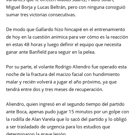
Miguel Borja y Lucas Beltrán, pero con ninguna consiguió
sumar tres victorias consecutivas.
De modo que Gallardo hizo hincapié en el entrenamiento
de hoy en la cuestión anímica para ver cómo es la reacción
en estas 48 horas y luego definir el equipo que necesita
ganar ante Banfield para seguir en la pelea.
Por su parte, el volante Rodrigo Aliendro fue operado esta
noche de la fractura del macizo facial con hundimiento
malar y recién volverá a jugar el año próximo, ya que
tendrá entre dos y tres meses de recuperación.
Aliendro, quien ingresó en el segundo tiempo del partido
ante Boca, apenas pudo jugar 15 minutos por un golpe con
la rodilla de Alan Varela que lo sacó del partido y lo obligó
a ser trasladado de urgencia para los estudios que
determinaron la grave lesión.