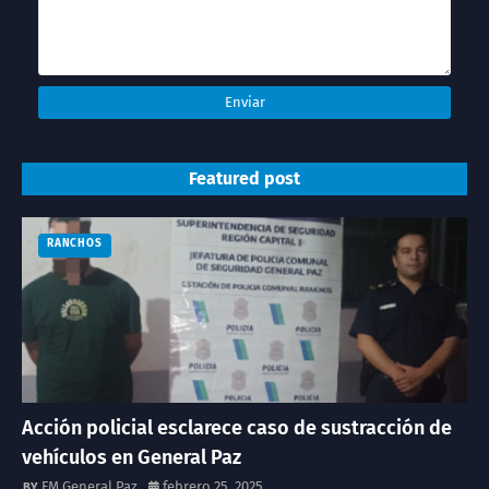
Featured post
RANCHOS
Acción policial esclarece caso de sustracción de
vehículos en General Paz
FM General Paz
febrero 25, 2025