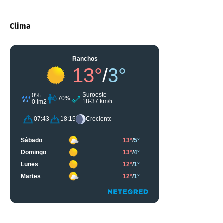
Clima