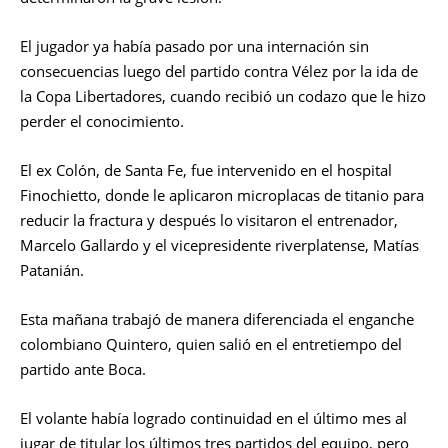
El jugador ya había pasado por una internación sin
consecuencias luego del partido contra Vélez por la ida de
la Copa Libertadores, cuando recibió un codazo que le hizo
perder el conocimiento.
El ex Colón, de Santa Fe, fue intervenido en el hospital
Finochietto, donde le aplicaron microplacas de titanio para
reducir la fractura y después lo visitaron el entrenador,
Marcelo Gallardo y el vicepresidente riverplatense, Matías
Patanián.
Esta mañana trabajó de manera diferenciada el enganche
colombiano Quintero, quien salió en el entretiempo del
partido ante Boca.
El volante había logrado continuidad en el último mes al
jugar de titular los últimos tres partidos del equipo, pero