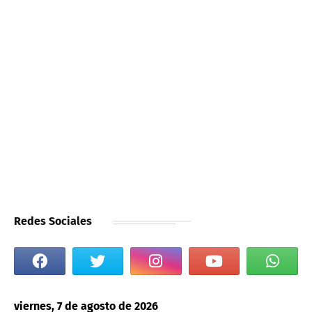
Redes Sociales
viernes, 7 de agosto de 2026