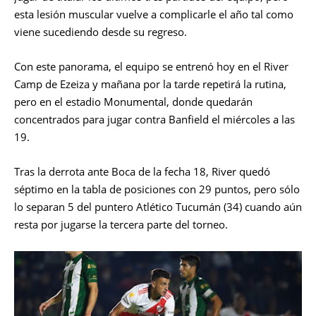
esta lesión muscular vuelve a complicarle el año tal como
viene sucediendo desde su regreso.
Con este panorama, el equipo se entrenó hoy en el River
Camp de Ezeiza y mañana por la tarde repetirá la rutina,
pero en el estadio Monumental, donde quedarán
concentrados para jugar contra Banfield el miércoles a las
19.
Tras la derrota ante Boca de la fecha 18, River quedó
séptimo en la tabla de posiciones con 29 puntos, pero sólo
lo separan 5 del puntero Atlético Tucumán (34) cuando aún
resta por jugarse la tercera parte del torneo.