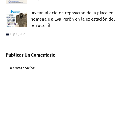
Invitan al acto de reposición de la placa en
homenaje a Eva Perón en la ex estación del
ferrocarril
July 23, 2026
Publicar Un Comentario
0 Comentarios