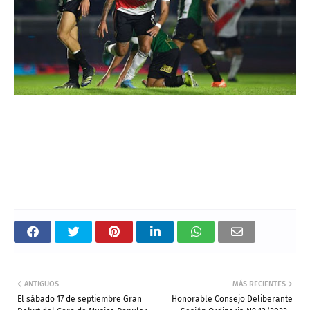
ANTIGUOS
MÁS RECIENTES
El sábado 17 de septiembre Gran
Honorable Consejo Deliberante