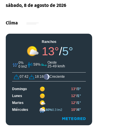
sábado, 8 de agosto de 2026
Clima