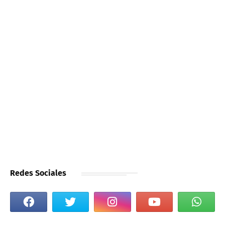
Redes Sociales