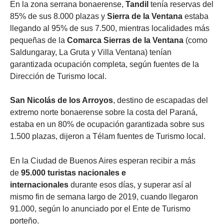
En la zona serrana bonaerense,
Tandil
tenía reservas del
85% de sus 8.000 plazas y
Sierra de la Ventana
estaba
llegando al 95% de sus 7.500, mientras localidades más
pequeñas de la
Comarca Sierras de la Ventana
(como
Saldungaray, La Gruta y Villa Ventana) tenían
garantizada ocupación completa, según fuentes de la
Dirección de Turismo local.
San Nicolás de los Arroyos
, destino de escapadas del
extremo norte bonaerense sobre la costa del Paraná,
estaba en un 80% de ocupación garantizada sobre sus
1.500 plazas, dijeron a Télam fuentes de Turismo local.
En la Ciudad de Buenos Aires esperan recibir a más
de
95.000 turistas nacionales e
internacionales
durante esos días, y superar así al
mismo fin de semana largo de 2019, cuando llegaron
91.000, según lo anunciado por el Ente de Turismo
porteño.