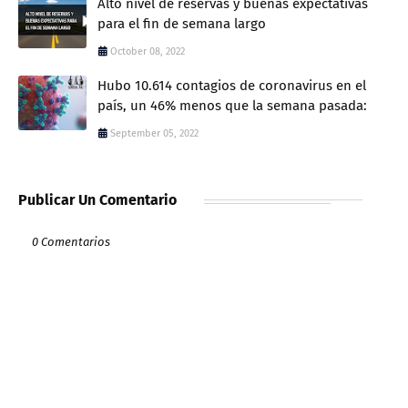
Alto nivel de reservas y buenas expectativas
para el fin de semana largo
October 08, 2022
Hubo 10.614 contagios de coronavirus en el
país, un 46% menos que la semana pasada:
September 05, 2022
Publicar Un Comentario
0 Comentarios