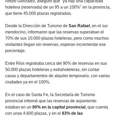
Arturo González, aseguró que "ya hay una capacidad
hotelera (reservada) de un 95 a un 100%" en la provincia,
que tiene 45.000 plazas registradas.
Desde la Dirección de Turismo de
San Rafael
, en el sur
mendocino, informaron que las reservas superaban el
70% de sus 10.000 plazas hoteleras, pero como muchos
visitantes llegan sin reservas, esperan incrementar ese
porcentaje.
Entre Ríos registraba cerca del 90% de reservas en sus
50.000 plazas hoteleras y extrahoteleras, sin contar
casas y departamentos de alquiler temporario, con varias
ciudades ya en el 100%.
En el caso de Santa Fe, la Secretaría de Turismo
provincial informó que las reservas de aojamiento
estaban en un
80% en la capital provincial
, que cuenta
con unas 4.600 plazas, y en el
83% de las