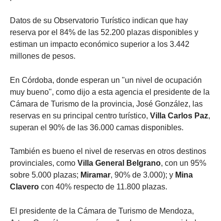
Datos de su Observatorio Turístico indican que hay
reserva por el 84% de las 52.200 plazas disponibles y
estiman un impacto económico superior a los 3.442
millones de pesos.
En Córdoba, donde esperan un "un nivel de ocupación
muy bueno", como dijo a esta agencia el presidente de la
Cámara de Turismo de la provincia, José González, las
reservas en su principal centro turístico,
Villa Carlos Paz
,
superan el 90% de las 36.000 camas disponibles.
También es bueno el nivel de reservas en otros destinos
provinciales, como
Villa General Belgrano
, con un 95%
sobre 5.000 plazas;
Miramar
, 90% de 3.000); y
Mina
Clavero
con 40% respecto de 11.800 plazas.
El presidente de la Cámara de Turismo de Mendoza,