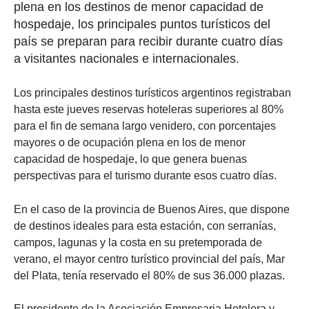
plena en los destinos de menor capacidad de
hospedaje, los principales puntos turísticos del
país se preparan para recibir durante cuatro días
a visitantes nacionales e internacionales.
Los principales destinos turísticos argentinos registraban
hasta este jueves reservas hoteleras superiores al 80%
para el fin de semana largo venidero, con porcentajes
mayores o de ocupación plena en los de menor
capacidad de hospedaje, lo que genera buenas
perspectivas para el turismo durante esos cuatro días.
En el caso de la provincia de Buenos Aires, que dispone
de destinos ideales para esta estación, con serranías,
campos, lagunas y la costa en su pretemporada de
verano, el mayor centro turístico provincial del país, Mar
del Plata, tenía reservado el 80% de sus 36.000 plazas.
El presidente de la Asociación Empresaria Hotelera y