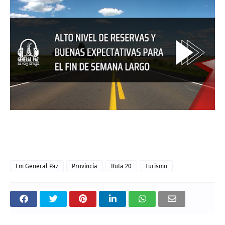
Fm General Paz
Provincia
Ruta 20
Turismo