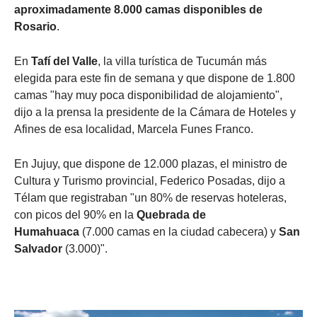
aproximadamente 8.000 camas disponibles de
Rosario
.
En
Tafí del Valle
, la villa turística de Tucumán más
elegida para este fin de semana y que dispone de 1.800
camas "hay muy poca disponibilidad de alojamiento",
dijo a la prensa la presidente de la Cámara de Hoteles y
Afines de esa localidad, Marcela Funes Franco.
En Jujuy, que dispone de 12.000 plazas, el ministro de
Cultura y Turismo provincial, Federico Posadas, dijo a
Télam que registraban "un 80% de reservas hoteleras,
con picos del 90% en la
Quebrada de
Humahuaca
(7.000 camas en la ciudad cabecera) y
San
Salvador
(3.000)".