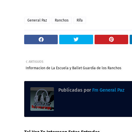
General Paz
Ranchos
Rifa
ANTIGUOS
Informacion de La Escuela y Ballet Guardia de los Ranchos
Publicadas por
Fm General Paz