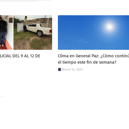
ICIAL DEL 9 AL 12 DE
Clima en General Paz: ¿Cómo contin
el tiempo este fin de semana?
March 15, 2025