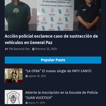
Acción policial esclarece caso de sustracción de
vehículos en General Paz
FM General Paz
febrero 25, 2025
Popular Posts
“LA OTRA” El nuevo single de PATY CANTÚ
agosto 30, 2023
Abierta la Inscripción en la Escuela de Policía
“JUAN VUCETICH”
marzo 17, 2015