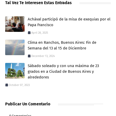
Tal Vez Te Interesen Estas Entradas
Achával participó de la misa de exequias por el
Papa Francisco
April 28, 2025
Clima en Ranchos, Buenos Aires: Fin de
Semana del 13 al 15 de Diciembre
December 13, 2024
Sábado soleado y con una máxima de 23
grados en a Ciudad de Buenos Aires y
alrededores
October 07, 2023
Publicar Un Comentario
0 Comentarios