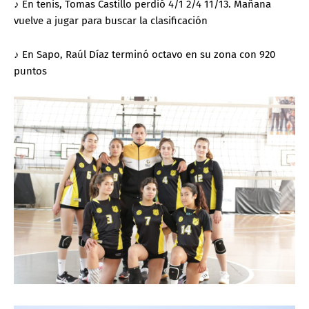
♪ En tenis, Tomas Castillo perdió 4/1 2/4 11/13. Mañana
vuelve a jugar para buscar la clasificación
♪ En Sapo, Raúl Díaz terminó octavo en su zona con 920
puntos