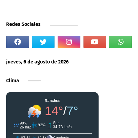
Redes Sociales
jueves, 6 de agosto de 2026
Clima