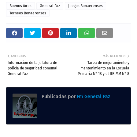
Buenos Aires
General Paz
Juegos Bonaerenses
Torneos Bonaerenses
ANTIGUOS
MÁS RECIENTES
Informacion de la jefatura de
Tarea de mejoramiento y
policía de seguridad comunal
mantenimiento en la Escuela
General Paz
Primaria N° 18 y el JIRIMM N° 8
Publicadas por
Fm General Paz