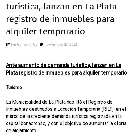
turística, lanzan en La Plata
registro de inmuebles para
alquiler temporario
Fm General Paz
noviembre 23, 2022
Ante aumento de demanda turística, lanzan en La
Plata registro de inmuebles para alquiler temporario
Turismo
La Municipalidad de La Plata habilitó el Registro de
Inmuebles destinados a Locación Temporaria (RILT), en el
marco de la creciente demanda turística registrada en la
capital bonaerense, y con el objetivo de aumentar la oferta
de alojamiento.