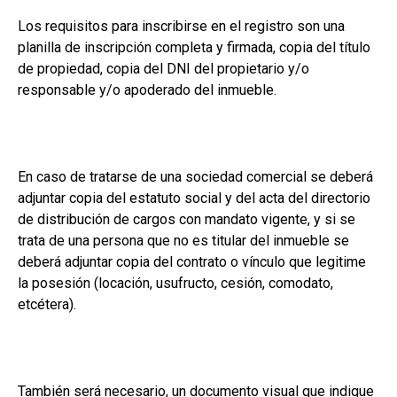
Los requisitos para inscribirse en el registro son una
planilla de inscripción completa y firmada, copia del título
de propiedad, copia del DNI del propietario y/o
responsable y/o apoderado del inmueble.
En caso de tratarse de una sociedad comercial se deberá
adjuntar copia del estatuto social y del acta del directorio
de distribución de cargos con mandato vigente, y si se
trata de una persona que no es titular del inmueble se
deberá adjuntar copia del contrato o vínculo que legitime
la posesión (locación, usufructo, cesión, comodato,
etcétera).
También será necesario, un documento visual que indique