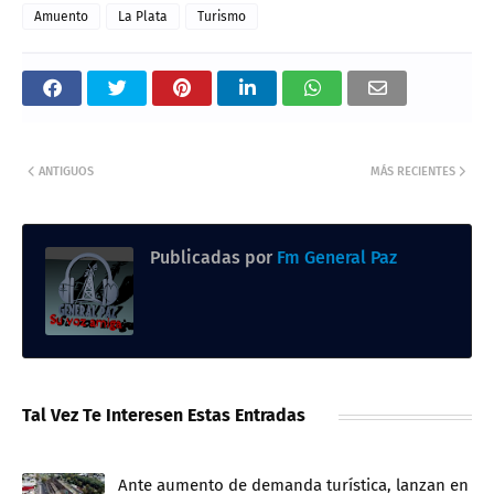
Amuento
La Plata
Turismo
ANTIGUOS
MÁS RECIENTES
Publicadas por
Fm General Paz
Tal Vez Te Interesen Estas Entradas
Ante aumento de demanda turística, lanzan en