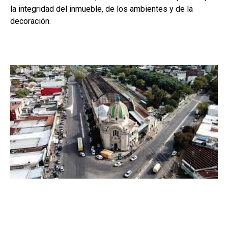
la integridad del inmueble, de los ambientes y de la
decoración.