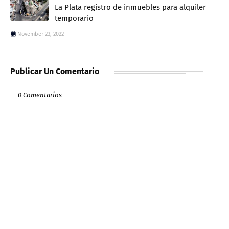
La Plata registro de inmuebles para alquiler
temporario
November 23, 2022
Publicar Un Comentario
0 Comentarios