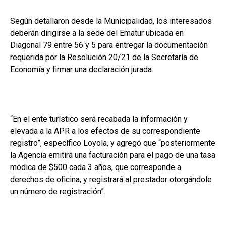
Según detallaron desde la Municipalidad, los interesados
deberán dirigirse a la sede del Ematur ubicada en
Diagonal 79 entre 56 y 5 para entregar la documentación
requerida por la Resolución 20/21 de la Secretaría de
Economía y firmar una declaración jurada.
“En el ente turístico será recabada la información y
elevada a la APR a los efectos de su correspondiente
registro”, específico Loyola, y agregó que “posteriormente
la Agencia emitirá una facturación para el pago de una tasa
módica de $500 cada 3 años, que corresponde a
derechos de oficina, y registrará al prestador otorgándole
un número de registración”.