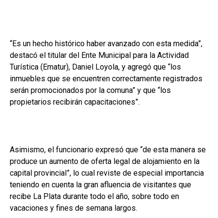
“Es un hecho histórico haber avanzado con esta medida”,
destacó el titular del Ente Municipal para la Actividad
Turística (Ematur), Daniel Loyola, y agregó que “los
inmuebles que se encuentren correctamente registrados
serán promocionados por la comuna” y que “los
propietarios recibirán capacitaciones”.
Asimismo, el funcionario expresó que “de esta manera se
produce un aumento de oferta legal de alojamiento en la
capital provincial”, lo cual reviste de especial importancia
teniendo en cuenta la gran afluencia de visitantes que
recibe La Plata durante todo el año, sobre todo en
vacaciones y fines de semana largos.