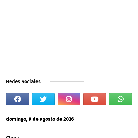
Redes Sociales
domingo, 9 de agosto de 2026
Clima