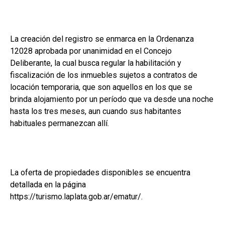
La creación del registro se enmarca en la Ordenanza
12028 aprobada por unanimidad en el Concejo
Deliberante, la cual busca regular la habilitación y
fiscalización de los inmuebles sujetos a contratos de
locación temporaria, que son aquellos en los que se
brinda alojamiento por un período que va desde una noche
hasta los tres meses, aun cuando sus habitantes
habituales permanezcan allí.
La oferta de propiedades disponibles se encuentra
detallada en la página
https://turismo.laplata.gob.ar/ematur/.