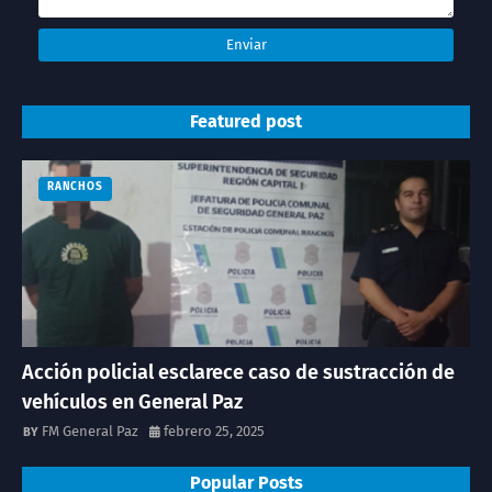
Featured post
RANCHOS
Acción policial esclarece caso de sustracción de
vehículos en General Paz
FM General Paz
febrero 25, 2025
Popular Posts