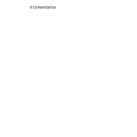
0 Comentarios