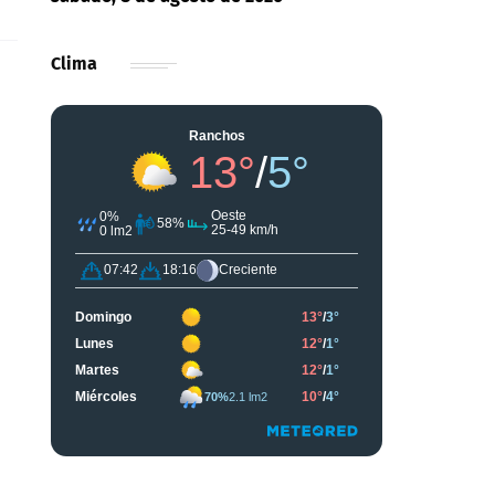
Clima