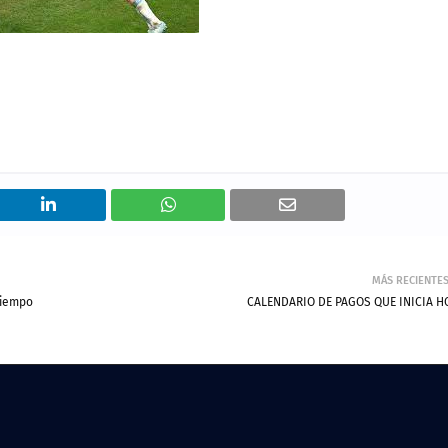
MÁS RECIENTE
tiempo
CALENDARIO DE PAGOS QUE INICIA H