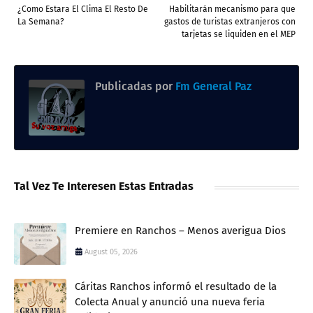
¿Como Estara El Clima El Resto De
Habilitarán mecanismo para que
La Semana?
gastos de turistas extranjeros con
tarjetas se liquiden en el MEP
Publicadas por
Fm General Paz
Tal Vez Te Interesen Estas Entradas
Premiere en Ranchos – Menos averigua Dios
August 05, 2026
Cáritas Ranchos informó el resultado de la
Colecta Anual y anunció una nueva feria