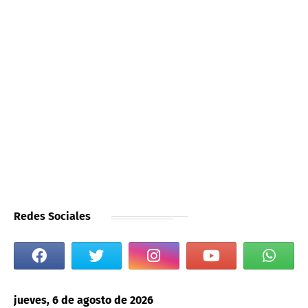
Redes Sociales
jueves, 6 de agosto de 2026