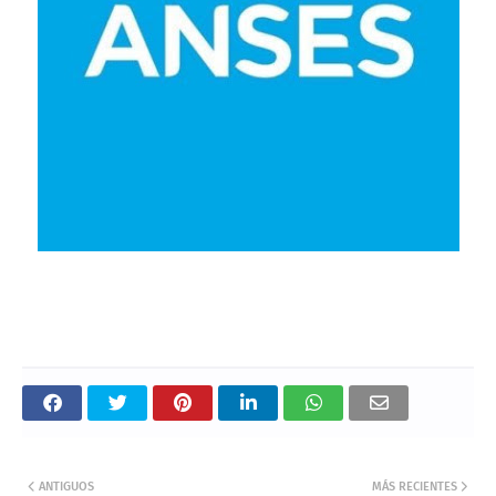
ANTIGUOS
MÁS RECIENTES