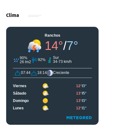
Clima