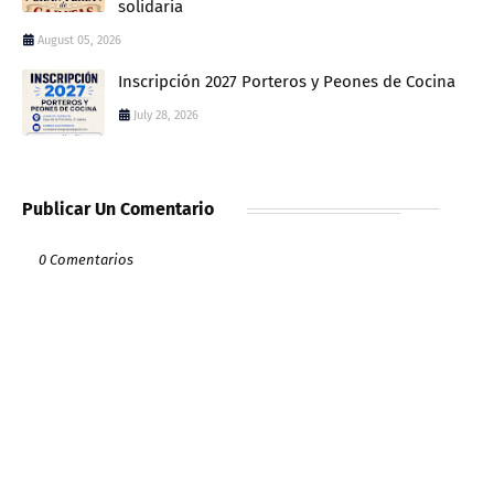
solidaria
August 05, 2026
Inscripción 2027 Porteros y Peones de Cocina
July 28, 2026
Publicar Un Comentario
0 Comentarios