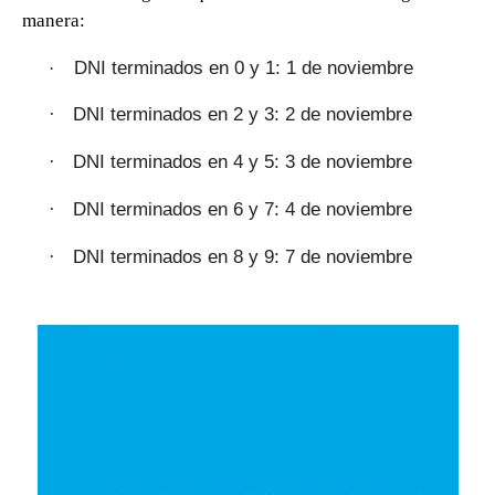
manera:
DNI terminados en 0 y 1: 1 de
noviembre
·
DNI terminados en 2 y 3: 2 de
noviembre
·
DNI terminados en 4 y 5: 3 de
noviembre
·
DNI terminados en 6 y 7: 4 de
noviembre
·
DNI terminados en 8 y 9: 7 de
noviembre
·