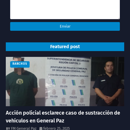
Featured post
RANCHOS
Acción policial esclarece caso de sustracción de
vehículos en General Paz
FM General Paz
febrero 25, 2025