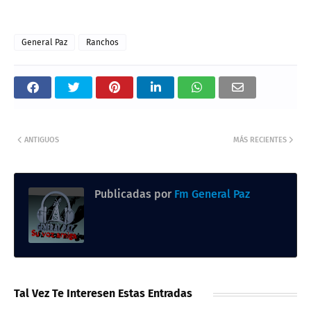
General Paz
Ranchos
ANTIGUOS
MÁS RECIENTES
Publicadas por
Fm General Paz
Tal Vez Te Interesen Estas Entradas