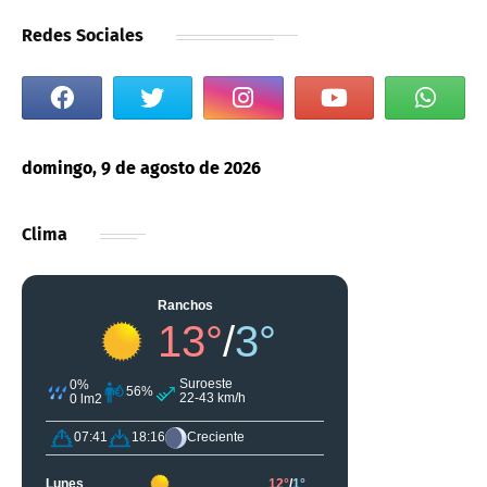
Redes Sociales
domingo, 9 de agosto de 2026
Clima