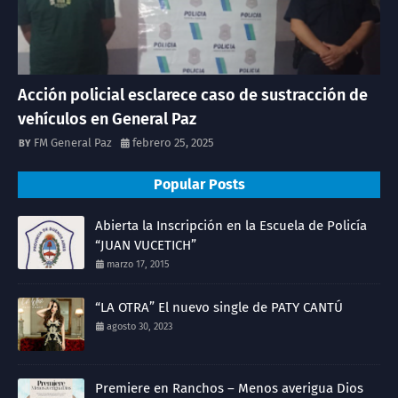
Acción policial esclarece caso de sustracción de
vehículos en General Paz
FM General Paz
febrero 25, 2025
Popular Posts
Abierta la Inscripción en la Escuela de Policía
“JUAN VUCETICH”
marzo 17, 2015
“LA OTRA” El nuevo single de PATY CANTÚ
agosto 30, 2023
Premiere en Ranchos – Menos averigua Dios