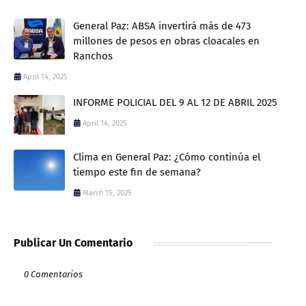
General Paz: ABSA invertirá más de 473
millones de pesos en obras cloacales en
Ranchos
April 14, 2025
INFORME POLICIAL DEL 9 AL 12 DE ABRIL 2025
April 14, 2025
Clima en General Paz: ¿Cómo continúa el
tiempo este fin de semana?
March 15, 2025
Publicar Un Comentario
0 Comentarios