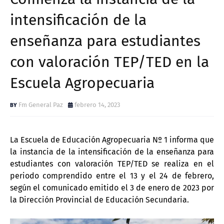
intensificación de la
enseñanza para estudiantes
con valoración TEP/TED en la
Escuela Agropecuaria
Fm General Paz
febrero 14, 2023
La Escuela de Educación Agropecuaria Nº 1 informa que
la instancia de la intensificación de la enseñanza para
estudiantes con valoración TEP/TED se realiza en el
periodo comprendido entre el 13 y el 24 de febrero,
según el comunicado emitido el 3 de enero de 2023 por
la Dirección Provincial de Educación Secundaria.