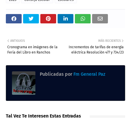
ANTIGUOS
MÁS RECIENTES
Cronograma en imágenes de la
Incrementos de tarifas de energía
Feria del Libro en Ranchos
eléctrica Resolución 477 y 734/23
Publicadas por
Fm General Paz
Tal Vez Te Interesen Estas Entradas