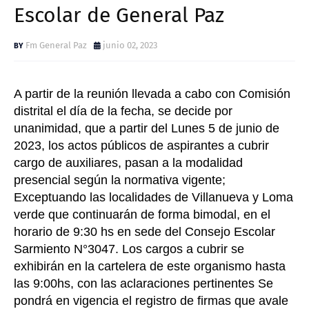
Escolar de General Paz
Fm General Paz
junio 02, 2023
A partir de la reunión llevada a cabo con Comisión
distrital el día de la fecha, se decide por
unanimidad, que a partir del Lunes 5 de junio de
2023, los actos públicos de aspirantes a cubrir
cargo de auxiliares, pasan a la modalidad
presencial según la normativa vigente;
Exceptuando las localidades de Villanueva y Loma
verde que continuarán de forma bimodal, en el
horario de 9:30 hs en sede del Consejo Escolar
Sarmiento N°3047. Los cargos a cubrir se
exhibirán en la cartelera de este organismo hasta
las 9:00hs, con las aclaraciones pertinentes Se
pondrá en vigencia el registro de firmas que avale