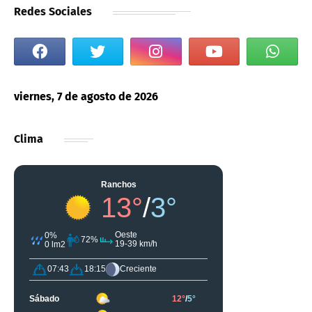
Redes Sociales
viernes, 7 de agosto de 2026
Clima