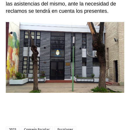
las asistencias del mismo, ante la necesidad de
reclamos se tendrá en cuenta los presentes.
2023
Consejo Escolar
Escolares