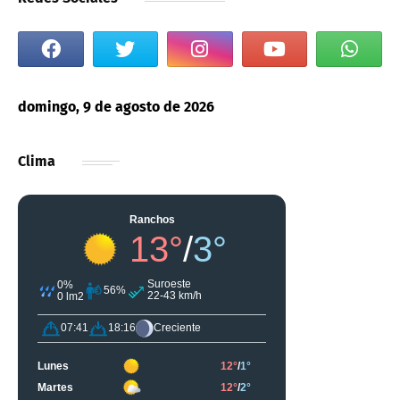
domingo, 9 de agosto de 2026
Clima