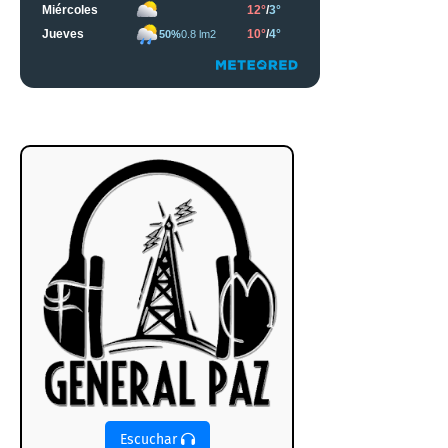
Escuchar