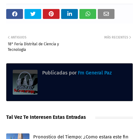
ANTIGUOS
MÁS RECIENTES
18° Feria Distrital de Ciencia y
Tecnología
Publicadas por
Fm General Paz
Tal Vez Te Interesen Estas Entradas
Pronostico del Tiempo: ¿Como estara este fin