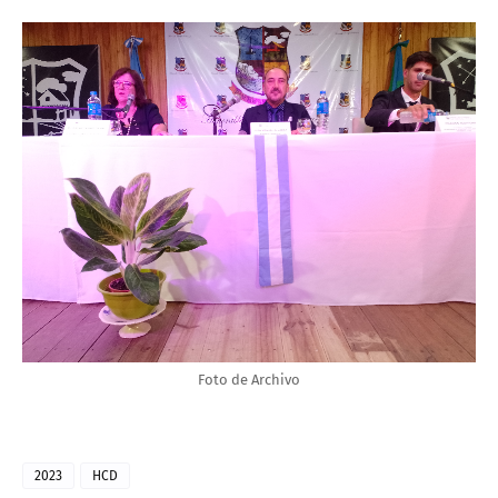
Foto de Archivo
2023
HCD