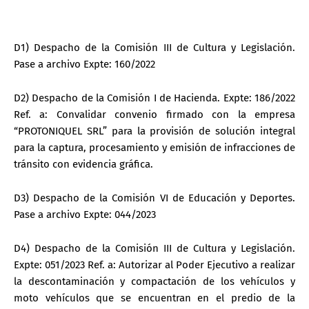
D1) Despacho de la Comisión III de Cultura y Legislación.
Pase a archivo Expte: 160/2022
D2) Despacho de la Comisión I de Hacienda. Expte: 186/2022
Ref. a: Convalidar convenio firmado con la empresa
“PROTONIQUEL SRL” para la provisión de solución integral
para la captura, procesamiento y emisión de infracciones de
tránsito con evidencia gráfica.
D3) Despacho de la Comisión VI de Educación y Deportes.
Pase a archivo Expte: 044/2023
D4) Despacho de la Comisión III de Cultura y Legislación.
Expte: 051/2023 Ref. a: Autorizar al Poder Ejecutivo a realizar
la descontaminación y compactación de los vehículos y
moto vehículos que se encuentran en el predio de la