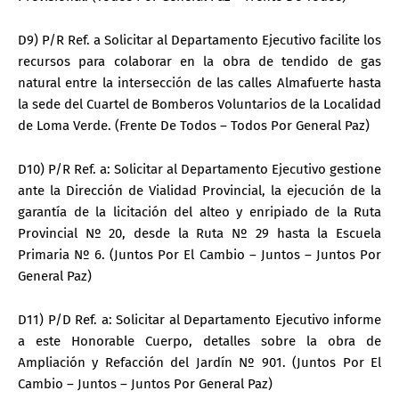
D9) P/R Ref. a Solicitar al Departamento Ejecutivo facilite los
recursos para colaborar en la obra de tendido de gas
natural entre la intersección de las calles Almafuerte hasta
la sede del Cuartel de Bomberos Voluntarios de la Localidad
de Loma Verde. (Frente De Todos – Todos Por General Paz)
D10) P/R Ref. a: Solicitar al Departamento Ejecutivo gestione
ante la Dirección de Vialidad Provincial, la ejecución de la
garantía de la licitación del alteo y enripiado de la Ruta
Provincial Nº 20, desde la Ruta Nº 29 hasta la Escuela
Primaria Nº 6. (Juntos Por El Cambio – Juntos – Juntos Por
General Paz)
D11) P/D Ref. a: Solicitar al Departamento Ejecutivo informe
a este Honorable Cuerpo, detalles sobre la obra de
Ampliación y Refacción del Jardín Nº 901. (Juntos Por El
Cambio – Juntos – Juntos Por General Paz)