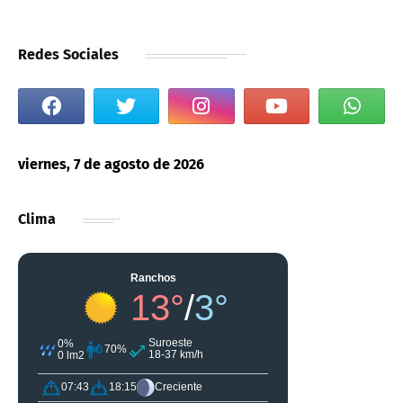
Redes Sociales
viernes, 7 de agosto de 2026
Clima