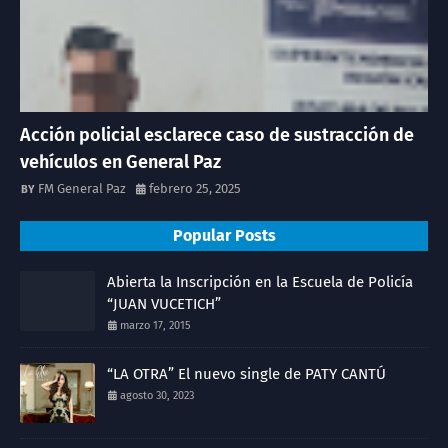
Acción policial esclarece caso de sustracción de
vehículos en General Paz
FM General Paz
febrero 25, 2025
Popular Posts
Abierta la Inscripción en la Escuela de Policía
“JUAN VUCETICH”
marzo 17, 2015
“LA OTRA” El nuevo single de PATY CANTÚ
agosto 30, 2023