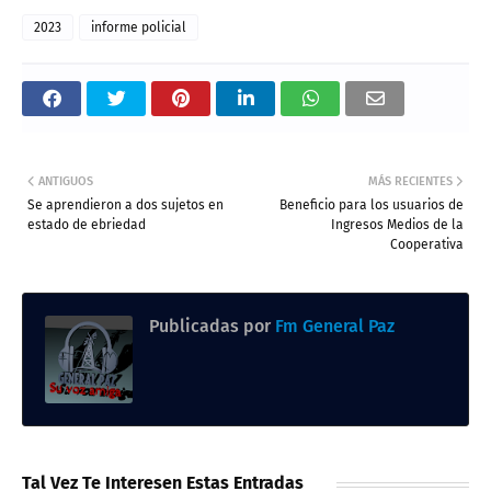
2023
informe policial
ANTIGUOS
MÁS RECIENTES
Se aprendieron a dos sujetos en
Beneficio para los usuarios de
estado de ebriedad
Ingresos Medios de la
Cooperativa
Publicadas por
Fm General Paz
Tal Vez Te Interesen Estas Entradas