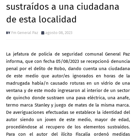
sustraídos a una ciudadana
de esta localidad
Fm General Paz
agosto 08, 2023
La jefatura de policía de seguridad comunal General Paz
informa, que con fecha 05/08/2023 se recepcionó denuncia
penal por el delito de Robo, dando cuenta una ciudadana
de este medio que autor/es ignorados en horas de la
madrugada había/n causado roturas en un vidrio de una
ventana y de este modo ingresaron al interior de un sector
de quincho donde sustraen una pava eléctrica, una anafe,
termo marca Stanley y juego de mates de la misma marca.
De averiguaciones efectuadas se establece la identidad del
autor siendo un joven de este medio, mayor de edad,
procediéndose al recupero de los elementos sustraídos.
Para con el autor del ilícito Fiscalía ordenó medidas