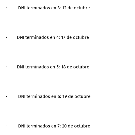
· DNI terminados en 3: 12 de octubre
· DNI terminados en 4: 17 de octubre
· DNI terminados en 5: 18 de octubre
· DNI terminados en 6: 19 de octubre
· DNI terminados en 7: 20 de octubre