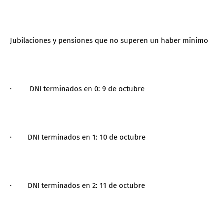
Jubilaciones y pensiones que no superen un haber mínimo
· DNI terminados en 0: 9 de octubre
· DNI terminados en 1: 10 de octubre
· DNI terminados en 2: 11 de octubre