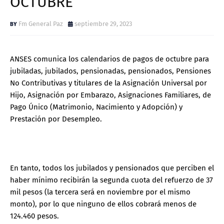
OCTUBRE
Fm General Paz
septiembre 29, 2023
ANSES comunica los calendarios de pagos de octubre para
jubiladas, jubilados, pensionadas, pensionados, Pensiones
No Contributivas y titulares de la Asignación Universal por
Hijo, Asignación por Embarazo, Asignaciones Familiares, de
Pago Único (Matrimonio, Nacimiento y Adopción) y
Prestación por Desempleo.
En tanto, todos los jubilados y pensionados que perciben el
haber mínimo recibirán la segunda cuota del refuerzo de 37
mil pesos (la tercera será en noviembre por el mismo
monto), por lo que ninguno de ellos cobrará menos de
124.460 pesos.