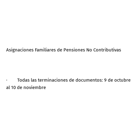
Asignaciones Familiares de Pensiones No Contributivas
· Todas las terminaciones de documentos: 9 de octubre
al 10 de noviembre