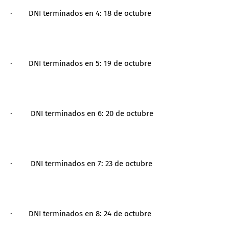
· DNI terminados en 4: 18 de octubre
· DNI terminados en 5: 19 de octubre
· DNI terminados en 6: 20 de octubre
· DNI terminados en 7: 23 de octubre
· DNI terminados en 8: 24 de octubre