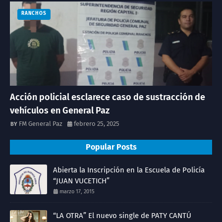
RANCHOS
Acción policial esclarece caso de sustracción de
vehículos en General Paz
FM General Paz
febrero 25, 2025
Popular Posts
Abierta la Inscripción en la Escuela de Policía
“JUAN VUCETICH”
marzo 17, 2015
“LA OTRA” El nuevo single de PATY CANTÚ