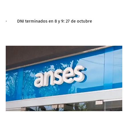
· DNI terminados en 8 y 9: 27 de octubre