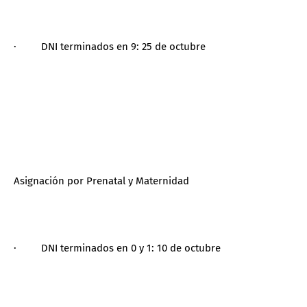
· DNI terminados en 9: 25 de octubre
Asignación por Prenatal y Maternidad
· DNI terminados en 0 y 1: 10 de octubre