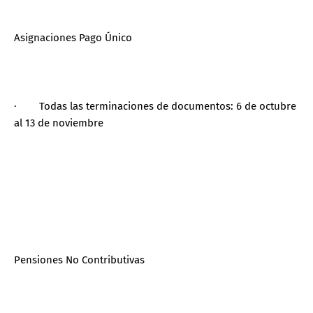
Asignaciones Pago Único
· Todas las terminaciones de documentos: 6 de octubre
al 13 de noviembre
Pensiones No Contributivas