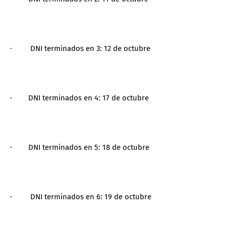
· DNI terminados en 3: 12 de octubre
· DNI terminados en 4: 17 de octubre
· DNI terminados en 5: 18 de octubre
· DNI terminados en 6: 19 de octubre