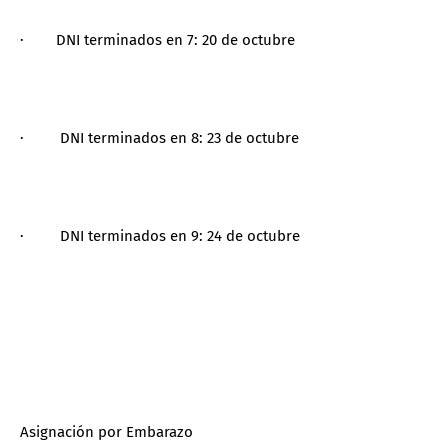
· DNI terminados en 7: 20 de octubre
· DNI terminados en 8: 23 de octubre
· DNI terminados en 9: 24 de octubre
Asignación por Embarazo