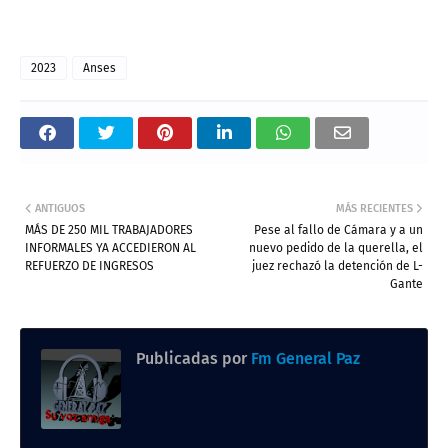
2023
Anses
ANTIGUOS
MÁS RECIENTES
MÁS DE 250 MIL TRABAJADORES
Pese al fallo de Cámara y a un
INFORMALES YA ACCEDIERON AL
nuevo pedido de la querella, el
REFUERZO DE INGRESOS
juez rechazó la detención de L-
Gante
Publicadas por
Fm General Paz