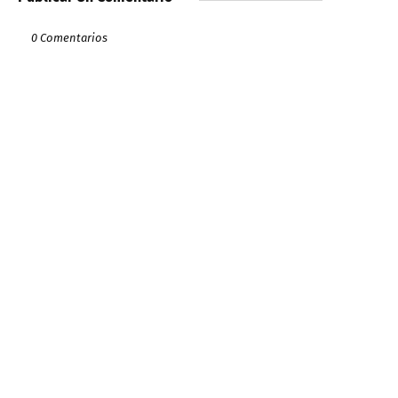
0 Comentarios