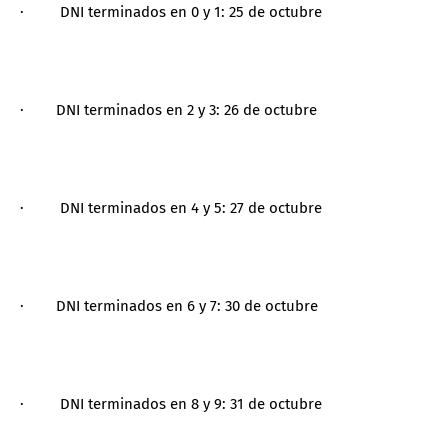
· DNI terminados en 0 y 1: 25 de octubre
· DNI terminados en 2 y 3: 26 de octubre
· DNI terminados en 4 y 5: 27 de octubre
· DNI terminados en 6 y 7: 30 de octubre
· DNI terminados en 8 y 9: 31 de octubre