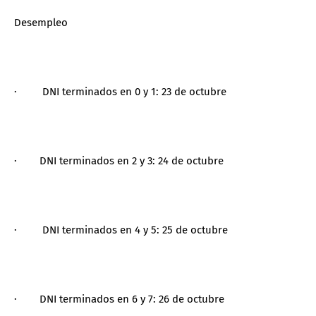
Desempleo
· DNI terminados en 0 y 1: 23 de octubre
· DNI terminados en 2 y 3: 24 de octubre
· DNI terminados en 4 y 5: 25 de octubre
· DNI terminados en 6 y 7: 26 de octubre