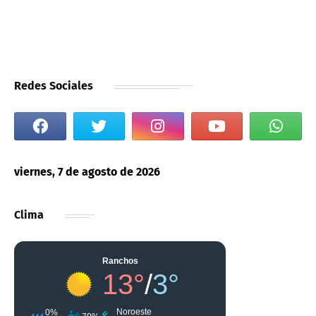
Redes Sociales
viernes, 7 de agosto de 2026
Clima