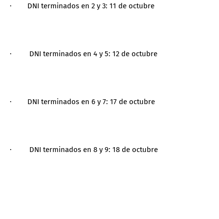
· DNI terminados en 2 y 3: 11 de octubre
· DNI terminados en 4 y 5: 12 de octubre
· DNI terminados en 6 y 7: 17 de octubre
· DNI terminados en 8 y 9: 18 de octubre