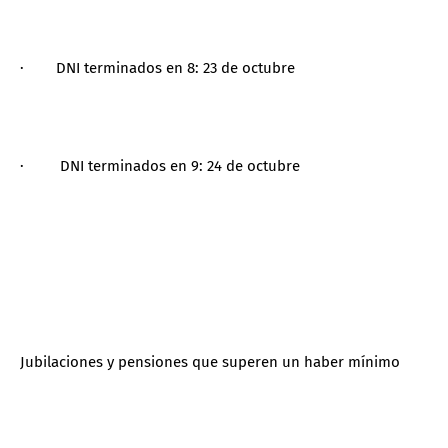
· DNI terminados en 8: 23 de octubre
· DNI terminados en 9: 24 de octubre
Jubilaciones y pensiones que superen un haber mínimo