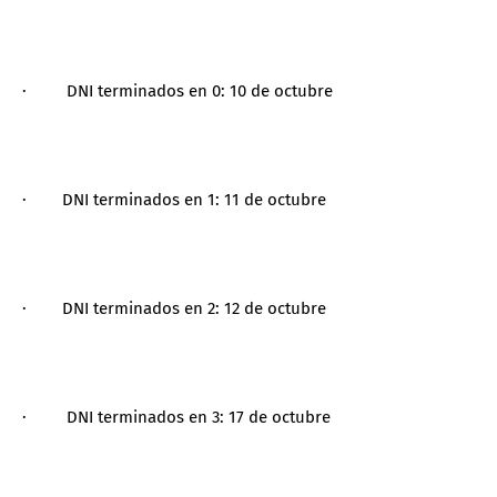
· DNI terminados en 0: 10 de octubre
· DNI terminados en 1: 11 de octubre
· DNI terminados en 2: 12 de octubre
· DNI terminados en 3: 17 de octubre