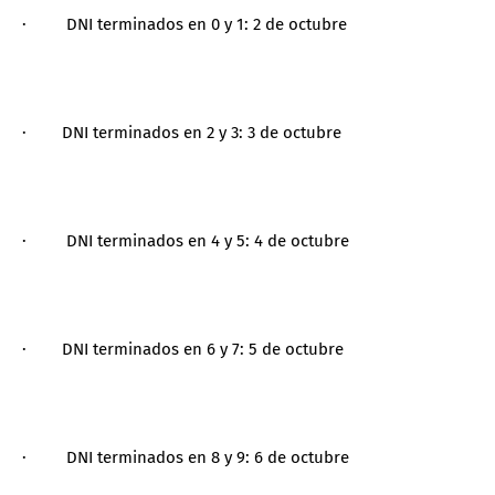
· DNI terminados en 0 y 1: 2 de octubre
· DNI terminados en 2 y 3: 3 de octubre
· DNI terminados en 4 y 5: 4 de octubre
· DNI terminados en 6 y 7: 5 de octubre
· DNI terminados en 8 y 9: 6 de octubre