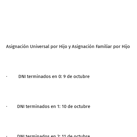
Asignación Universal por Hijo y Asignación Familiar por Hijo
· DNI terminados en 0: 9 de octubre
· DNI terminados en 1: 10 de octubre
· DNI terminados en 2: 11 de octubre