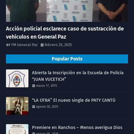
Acción policial esclarece caso de sustracción de
vehículos en General Paz
FM General Paz
febrero 25, 2025
Popular Posts
Abierta la Inscripción en la Escuela de Policía
“JUAN VUCETICH”
marzo 17, 2015
“LA OTRA” El nuevo single de PATY CANTÚ
agosto 30, 2023
Premiere en Ranchos – Menos averigua Dios
agosto 05, 2026