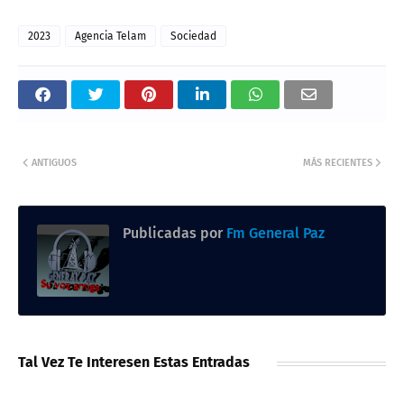
2023
Agencia Telam
Sociedad
ANTIGUOS
MÁS RECIENTES
Publicadas por
Fm General Paz
Tal Vez Te Interesen Estas Entradas