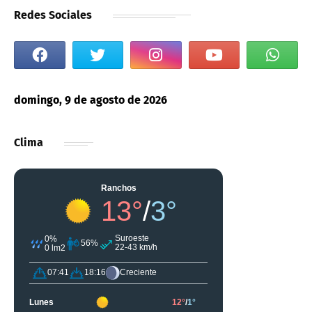
Redes Sociales
domingo, 9 de agosto de 2026
Clima