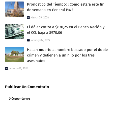
Pronostico del Tiempo: ¿Como estara este fin
de semana en General Paz?
March 09, 2024
El dólar cotiza a $830,25 en el Banco Nación y
el CCL baja a $970,06
January 02, 2024
Hallan muerto al hombre buscado por el doble
crimen y detienen a un hijo por los tres
asesinatos
January 01, 2024
Publicar Un Comentario
0 Comentarios