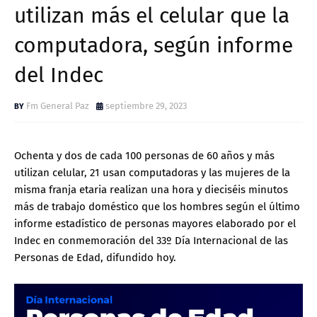
utilizan más el celular que la
computadora, según informe
del Indec
Fm General Paz
septiembre 29, 2023
Ochenta y dos de cada 100 personas de 60 años y más
utilizan celular, 21 usan computadoras y las mujeres de la
misma franja etaria realizan una hora y dieciséis minutos
más de trabajo doméstico que los hombres según el último
informe estadístico de personas mayores elaborado por el
Indec en conmemoración del 33º Día Internacional de las
Personas de Edad, difundido hoy.