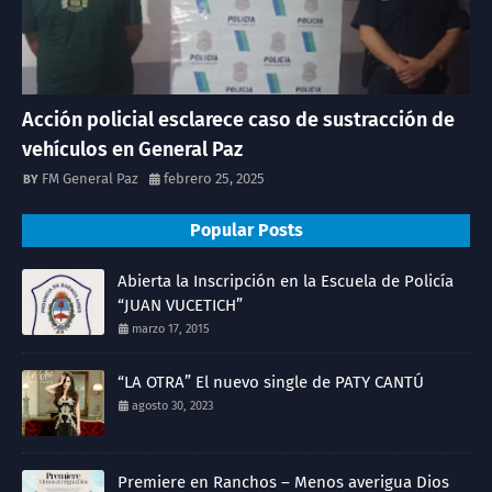
Acción policial esclarece caso de sustracción de
vehículos en General Paz
FM General Paz
febrero 25, 2025
Popular Posts
Abierta la Inscripción en la Escuela de Policía
“JUAN VUCETICH”
marzo 17, 2015
“LA OTRA” El nuevo single de PATY CANTÚ
agosto 30, 2023
Premiere en Ranchos – Menos averigua Dios