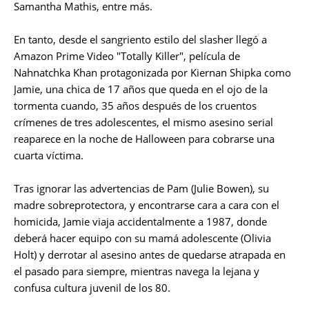
Samantha Mathis, entre más.
En tanto, desde el sangriento estilo del slasher llegó a
Amazon Prime Video "Totally Killer", película de
Nahnatchka Khan protagonizada por Kiernan Shipka como
Jamie, una chica de 17 años que queda en el ojo de la
tormenta cuando, 35 años después de los cruentos
crímenes de tres adolescentes, el mismo asesino serial
reaparece en la noche de Halloween para cobrarse una
cuarta víctima.
Tras ignorar las advertencias de Pam (Julie Bowen), su
madre sobreprotectora, y encontrarse cara a cara con el
homicida, Jamie viaja accidentalmente a 1987, donde
deberá hacer equipo con su mamá adolescente (Olivia
Holt) y derrotar al asesino antes de quedarse atrapada en
el pasado para siempre, mientras navega la lejana y
confusa cultura juvenil de los 80.