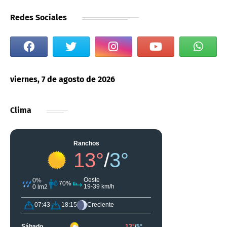
Redes Sociales
viernes, 7 de agosto de 2026
Clima