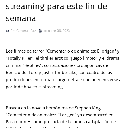
streaming para este fin de
semana
Fm General Paz
octubre 06, 2023
Los filmes de terror "Cementerio de animales: El origen" y
"Totally Killer", el thriller erótico "Juego limpio" y el drama
criminal "Reptiles", con actuaciones protagónicas de
Benicio del Toro y Justin Timberlake, son cuatro de las
producciones en formato largometraje que pueden verse a
partir de hoy en el streaming.
Basada en la novela homónima de Stephen King,
"Cementerio de animales: El origen" ya desembarcó en
Paramount+ como precuela de la famosa adaptación de