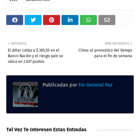
ANTIGUOS
MÁS RECIENTES
El dólar cotiza a $ 365,50 en el
Clima: el pronostico del tiempo
Banco Nación y el riesgo país se
para el fin de semana
ubica en 2.637 puntos
Publicadas por
Fm General Paz
Tal Vez Te Interesen Estas Entradas