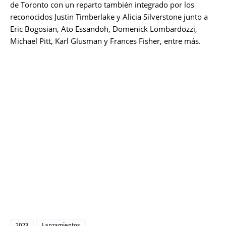
de Toronto con un reparto también integrado por los
reconocidos Justin Timberlake y Alicia Silverstone junto a
Eric Bogosian, Ato Essandoh, Domenick Lombardozzi,
Michael Pitt, Karl Glusman y Frances Fisher, entre más.
2023
Lanzamientos