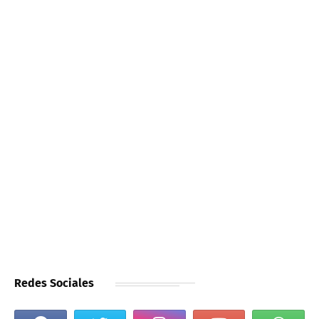
Redes Sociales