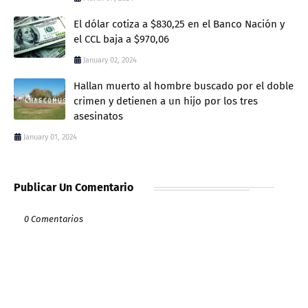
El dólar cotiza a $830,25 en el Banco Nación y
el CCL baja a $970,06
January 02, 2024
Hallan muerto al hombre buscado por el doble
crimen y detienen a un hijo por los tres
asesinatos
January 01, 2024
Publicar Un Comentario
0 Comentarios