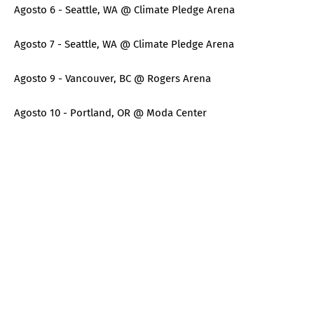
Agosto 6 - Seattle, WA @ Climate Pledge Arena
Agosto 7 - Seattle, WA @ Climate Pledge Arena
Agosto 9 - Vancouver, BC @ Rogers Arena
Agosto 10 - Portland, OR @ Moda Center