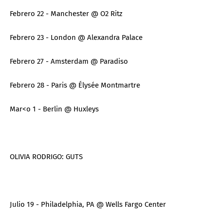
Febrero 22 - Manchester @ O2 Ritz
Febrero 23 - London @ Alexandra Palace
Febrero 27 - Amsterdam @ Paradiso
Febrero 28 - Paris @ Élysée Montmartre
Mar<o 1 - Berlin @ Huxleys
OLIVIA RODRIGO: GUTS
Julio 19 - Philadelphia, PA @ Wells Fargo Center