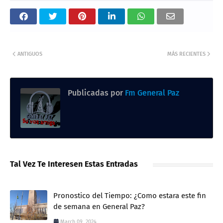
ANTIGUOS
MÁS RECIENTES
Publicadas por
Fm General Paz
Tal Vez Te Interesen Estas Entradas
Pronostico del Tiempo: ¿Como estara este fin
de semana en General Paz?
March 09, 2024