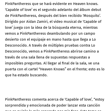
PinkPantheress que se hará evidente en Heaven knows.
‘Capable of love’ es el segundo adelanto del álbum debut
de PinkPantheress, después del bien recibido ‘Mosquito’.
Dirigido por Aidan Zamiri, el video musical de ‘Capable of
love’ juega con la idea de la búsqueda eterna, mientras
vemos a PinkPantheress deambulando por un campo
desierto con el equipaje en mano hasta que llega a Lo
Desconocido. A través de múltiples pruebas contra Lo
Desconocido, vemos a PinkPantheress abrirse camino a
través de una sala llena de supuestas respuestas a
imposibles preguntas. Al llegar al final de la sala, ve una
puerta con el cartel “Heaven Knows” en el frente; esto es lo
que ha estado buscando.
PinkPantheress comenta acerca de ‘Capable of love’, “estoy
sorprendida y emocionada de poder lanzar esta canción