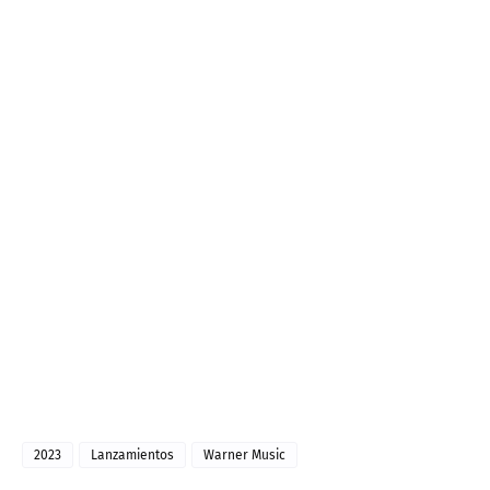
2023
Lanzamientos
Warner Music