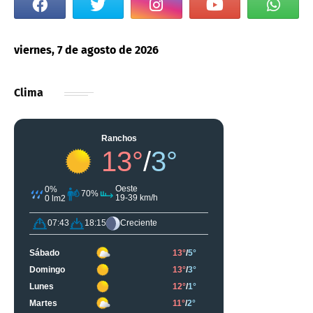
viernes, 7 de agosto de 2026
Clima