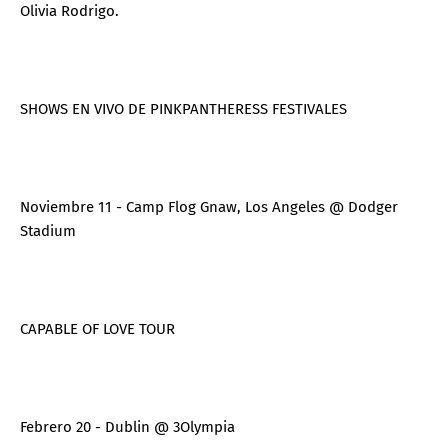
Olivia Rodrigo.
SHOWS EN VIVO DE PINKPANTHERESS FESTIVALES
Noviembre 11 - Camp Flog Gnaw, Los Angeles @ Dodger
Stadium
CAPABLE OF LOVE TOUR
Febrero 20 - Dublin @ 3Olympia