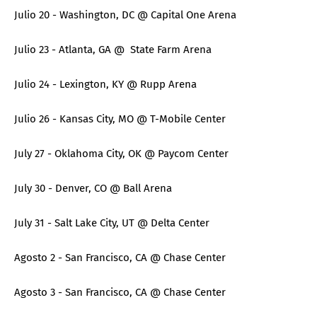
Julio 20 - Washington, DC @ Capital One Arena
Julio 23 - Atlanta, GA @ State Farm Arena
Julio 24 - Lexington, KY @ Rupp Arena
Julio 26 - Kansas City, MO @ T-Mobile Center
July 27 - Oklahoma City, OK @ Paycom Center
July 30 - Denver, CO @ Ball Arena
July 31 - Salt Lake City, UT @ Delta Center
Agosto 2 - San Francisco, CA @ Chase Center
Agosto 3 - San Francisco, CA @ Chase Center