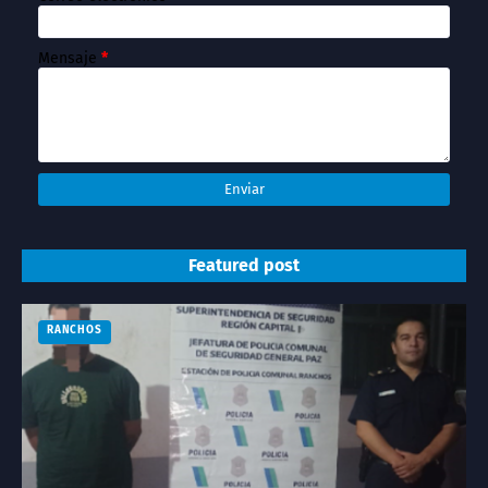
Mensaje
*
Featured post
RANCHOS