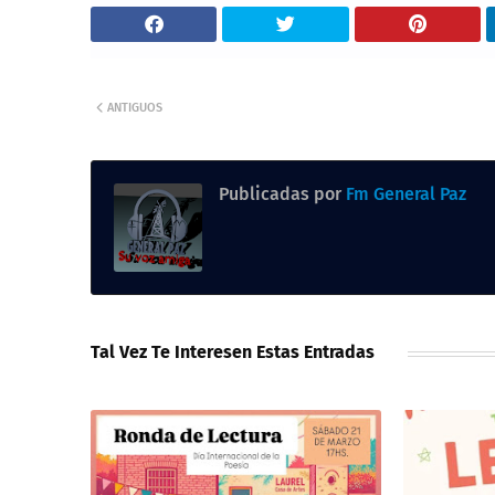
ANTIGUOS
Publicadas por
Fm General Paz
Tal Vez Te Interesen Estas Entradas