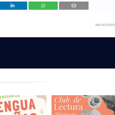
MÁS RECIENTE