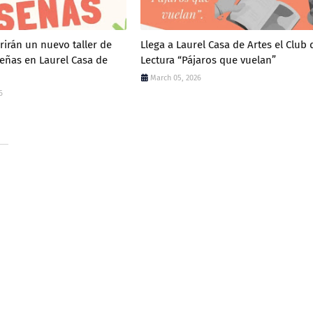
rirán un nuevo taller de
Llega a Laurel Casa de Artes el Club 
eñas en Laurel Casa de
Lectura “Pájaros que vuelan”
March 05, 2026
6