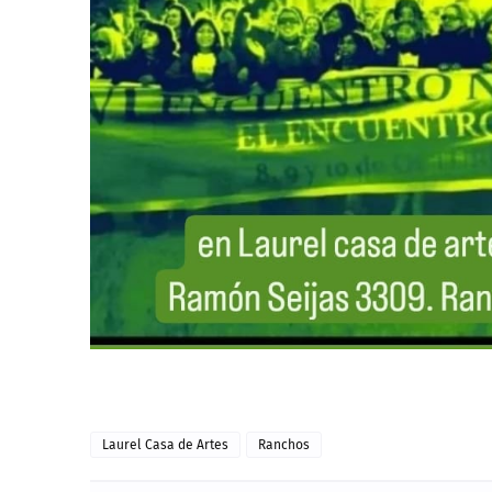
Laurel Casa de Artes
Ranchos