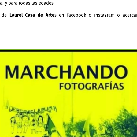
a! y para todas las edades.
a de
Laurel Casa de Arte
s en facebook o instagram o acerca