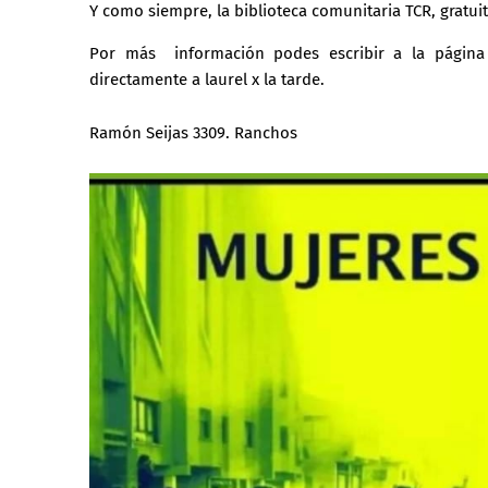
Y como siempre, la biblioteca comunitaria TCR, gratuit
Por más información podes escribir a la págin
directamente a laurel x la tarde.
Ramón Seijas 3309. Ranchos