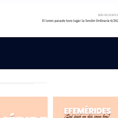
MÁS RECIENTE
El lunes pasado tuvo lugar la Sesión Ordinaria 6/202