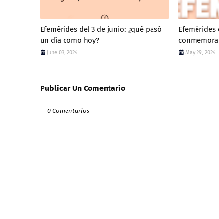
Efemérides del 3 de junio: ¿qué pasó
Efemérides 
un día como hoy?
conmemora
June 03, 2024
May 29, 2024
Publicar Un Comentario
0 Comentarios