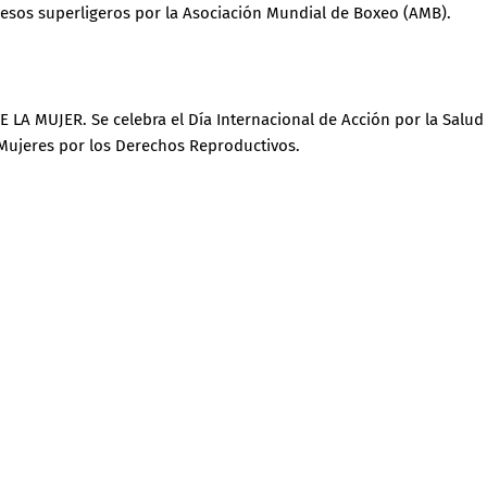
sos superligeros por la Asociación Mundial de Boxeo (AMB).
LA MUJER. Se celebra el Día Internacional de Acción por la Salud
 Mujeres por los Derechos Reproductivos.