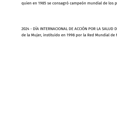
quien en 1985 se consagró campeón mundial de los pe
2024 - DÍA INTERNACIONAL DE ACCIÓN POR LA SALUD DE 
de la Mujer, instituido en 1998 por la Red Mundial de