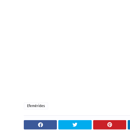
Efemérides