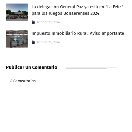
La delegación General Paz ya está en "La Feliz"
para los Juegos Bonaerenses 2024
October 28, 2024
Impuesto Inmobiliario Rural: Aviso Importante
October 26, 2024
Publicar Un Comentario
0 Comentarios