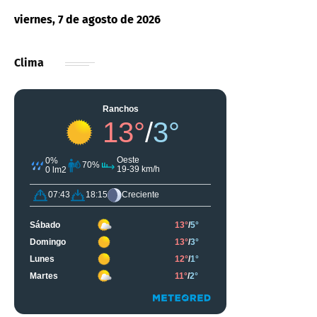
viernes, 7 de agosto de 2026
Clima