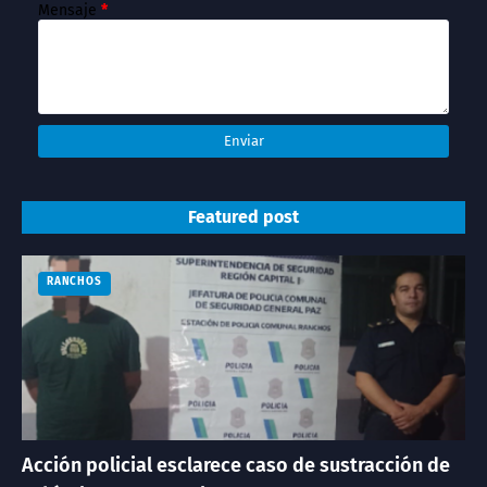
Mensaje
*
Featured post
RANCHOS
Acción policial esclarece caso de sustracción de