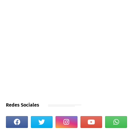
Redes Sociales