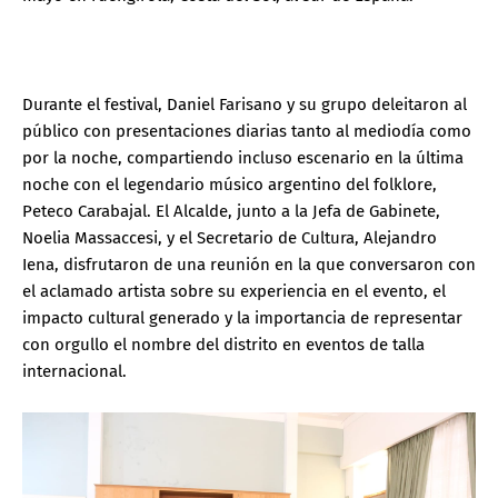
Durante el festival, Daniel Farisano y su grupo deleitaron al
público con presentaciones diarias tanto al mediodía como
por la noche, compartiendo incluso escenario en la última
noche con el legendario músico argentino del folklore,
Peteco Carabajal. El Alcalde, junto a la Jefa de Gabinete,
Noelia Massaccesi, y el Secretario de Cultura, Alejandro
Iena, disfrutaron de una reunión en la que conversaron con
el aclamado artista sobre su experiencia en el evento, el
impacto cultural generado y la importancia de representar
con orgullo el nombre del distrito en eventos de talla
internacional.