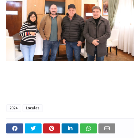
2024
Locales