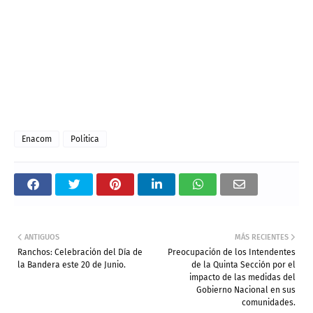
Enacom
Politica
ANTIGUOS
MÁS RECIENTES
Ranchos: Celebración del Día de
Preocupación de los Intendentes
la Bandera este 20 de Junio.
de la Quinta Sección por el
impacto de las medidas del
Gobierno Nacional en sus
comunidades.