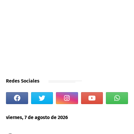
Redes Sociales
viernes, 7 de agosto de 2026