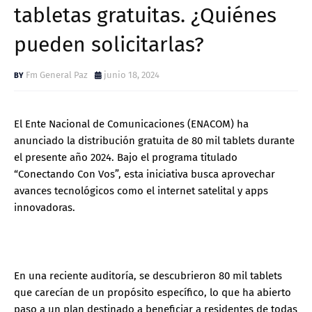
tabletas gratuitas. ¿Quiénes
pueden solicitarlas?
Fm General Paz
junio 18, 2024
El Ente Nacional de Comunicaciones (ENACOM) ha
anunciado la distribución gratuita de 80 mil tablets durante
el presente año 2024. Bajo el programa titulado
“Conectando Con Vos”, esta iniciativa busca aprovechar
avances tecnológicos como el internet satelital y apps
innovadoras.
En una reciente auditoría, se descubrieron 80 mil tablets
que carecían de un propósito específico, lo que ha abierto
paso a un plan destinado a beneficiar a residentes de todas