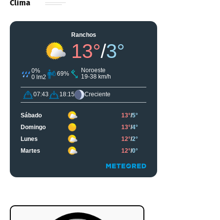
Clima