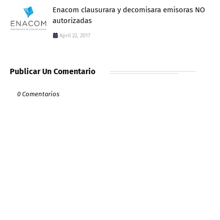
Enacom clausurara y decomisara emisoras NO
autorizadas
April 22, 2017
Publicar Un Comentario
0 Comentarios