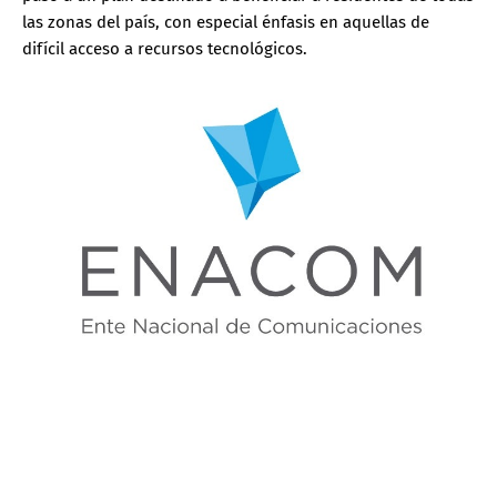
las zonas del país, con especial énfasis en aquellas de
difícil acceso a recursos tecnológicos.