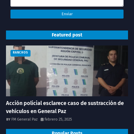
Featured post
RANCHOS
Acción policial esclarece caso de sustracción de
vehículos en General Paz
FM General Paz
febrero 25, 2025
Popular Posts