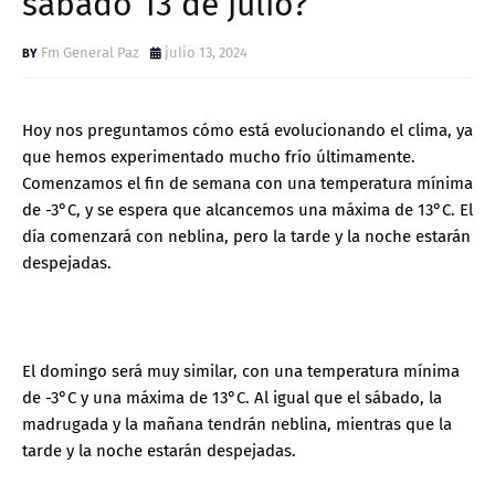
sábado 13 de julio?
Fm General Paz
julio 13, 2024
Hoy nos preguntamos cómo está evolucionando el clima, ya
que hemos experimentado mucho frío últimamente.
Comenzamos el fin de semana con una temperatura mínima
de -3°C, y se espera que alcancemos una máxima de 13°C. El
día comenzará con neblina, pero la tarde y la noche estarán
despejadas.
El domingo será muy similar, con una temperatura mínima
de -3°C y una máxima de 13°C. Al igual que el sábado, la
madrugada y la mañana tendrán neblina, mientras que la
tarde y la noche estarán despejadas.