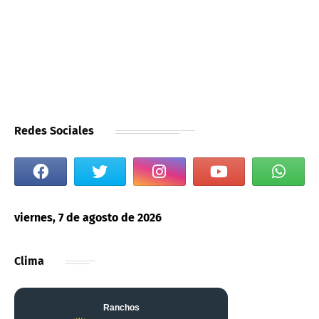
Redes Sociales
viernes, 7 de agosto de 2026
Clima