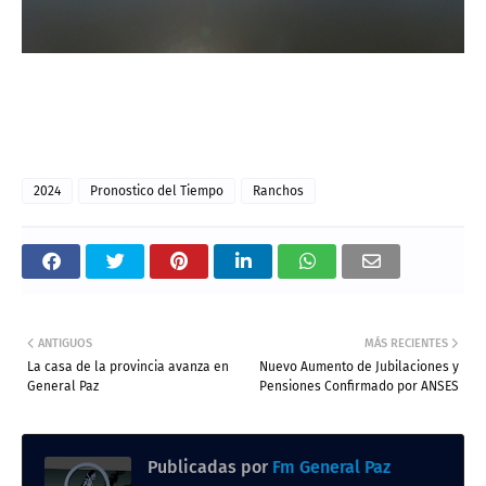
2024
Pronostico del Tiempo
Ranchos
ANTIGUOS
MÁS RECIENTES
La casa de la provincia avanza en
Nuevo Aumento de Jubilaciones y
General Paz
Pensiones Confirmado por ANSES
Publicadas por
Fm General Paz