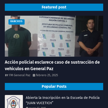
Featured post
RANCHOS
Acción policial esclarece caso de sustracción de
vehículos en General Paz
FM General Paz
febrero 25, 2025
Popular Posts
Abierta la Inscripción en la Escuela de Policía
“JUAN VUCETICH”