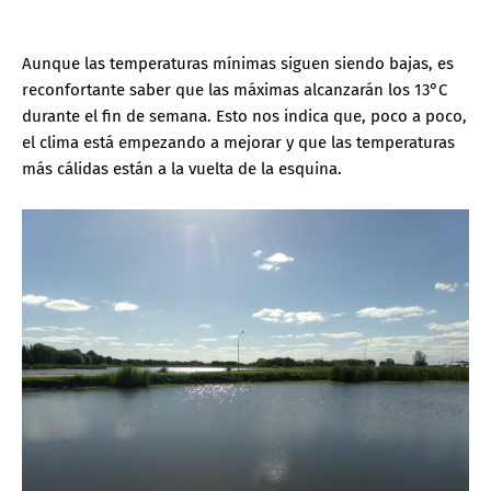
Aunque las temperaturas mínimas siguen siendo bajas, es
reconfortante saber que las máximas alcanzarán los 13°C
durante el fin de semana. Esto nos indica que, poco a poco,
el clima está empezando a mejorar y que las temperaturas
más cálidas están a la vuelta de la esquina.