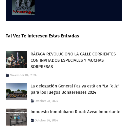
Tal Vez Te Interesen Estas Entradas
RÁFAGA REVOLUCIONÓ LA CALLE CORRIENTES
CON INVITADOS ESPECIALES Y MUCHAS
SORPRESAS
November 04, 2024
La delegación General Paz ya está en "La Feliz"
para los Juegos Bonaerenses 2024
October 28, 2024
Impuesto Inmobiliario Rural: Aviso Importante
October 26, 2024