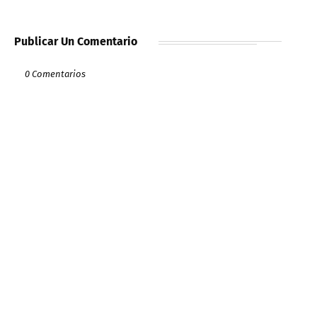
Publicar Un Comentario
0 Comentarios