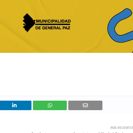
MÁS RECIENTE