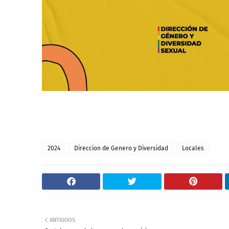
2024
Direccion de Genero y Diversidad
Locales
ANTIGUOS