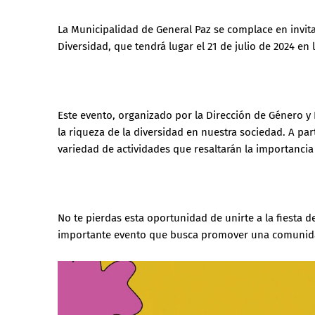
La Municipalidad de General Paz se complace en invita
Diversidad, que tendrá lugar el 21 de julio de 2024 en 
Este evento, organizado por la Dirección de Género y 
la riqueza de la diversidad en nuestra sociedad. A par
variedad de actividades que resaltarán la importancia d
No te pierdas esta oportunidad de unirte a la fiesta de
importante evento que busca promover una comunidad