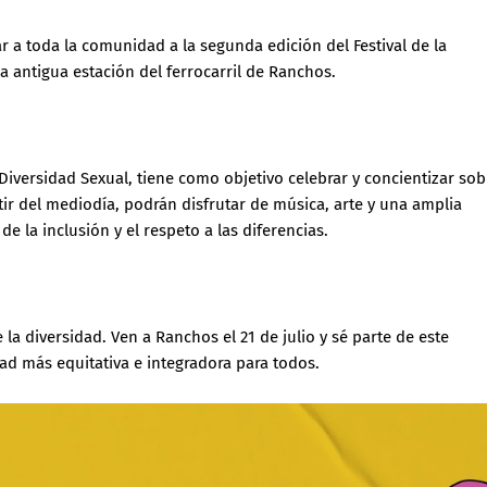
r a toda la comunidad a la segunda edición del Festival de la
la antigua estación del ferrocarril de Ranchos.
Diversidad Sexual, tiene como objetivo celebrar y concientizar sob
tir del mediodía, podrán disfrutar de música, arte y una amplia
e la inclusión y el respeto a las diferencias.
 la diversidad. Ven a Ranchos el 21 de julio y sé parte de este
 más equitativa e integradora para todos.