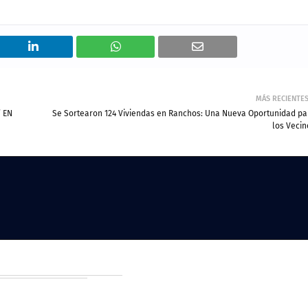
MÁS RECIENTE
 EN
Se Sortearon 124 Viviendas en Ranchos: Una Nueva Oportunidad pa
los Vecin