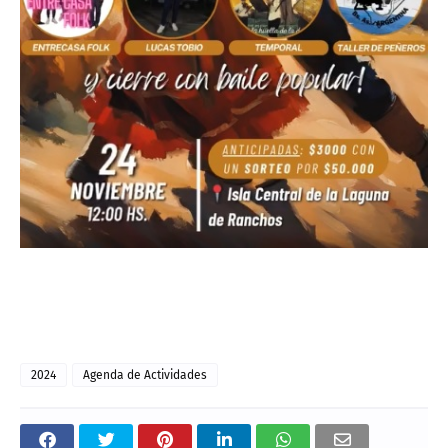
2024
Agenda de Actividades