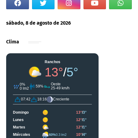
sábado, 8 de agosto de 2026
Clima