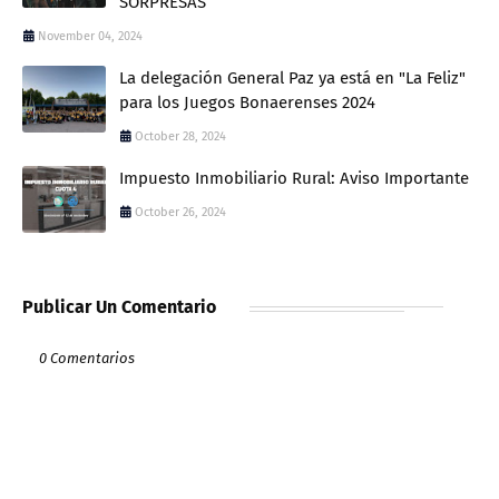
SORPRESAS
November 04, 2024
La delegación General Paz ya está en "La Feliz"
para los Juegos Bonaerenses 2024
October 28, 2024
Impuesto Inmobiliario Rural: Aviso Importante
October 26, 2024
Publicar Un Comentario
0 Comentarios