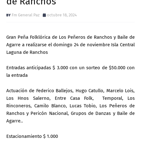
de Ranchos
Fm General Paz
octubre 18, 2024
Gran Peña Folklórica de Los Peñeros de Ranchos y Baile de
Agarre a realizarse el domingo 24 de noviembre Isla Central
Laguna de Ranchos
Entradas anticipadas $ 3.000 con un sorteo de $50.000 con
la entrada
Actuación de Federico Ballejos, Hugo Catullo, Marcelo Lois,
Los Hnos Salerno, Entre Casa Folk, Temporal, Los
Rinconeros, Camilo Blanco, Lucas Tobio, Los Peñeros de
Ranchos y Pericón Nacional, Grupos de Danzas y Baile de
Agarre..
Estacionamiento $ 1.000