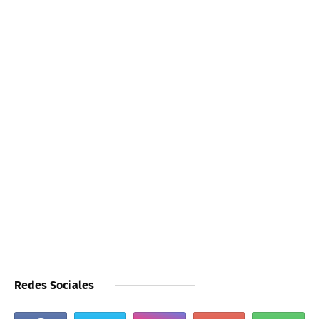
Redes Sociales