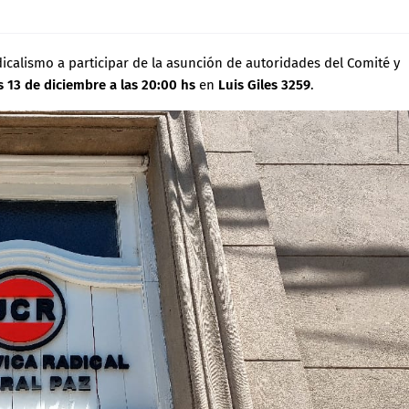
dicalismo a participar de la asunción de autoridades del Comité y
s 13 de diciembre a las 20:00 hs
en
Luis Giles 3259
.