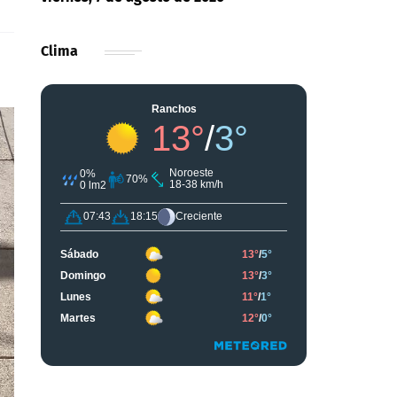
Clima