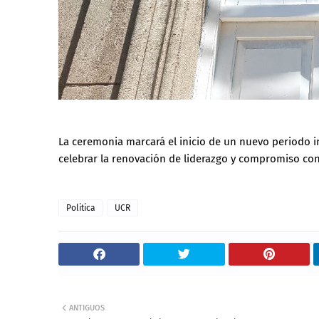
La ceremonia marcará el inicio de un nuevo periodo in
celebrar la renovación de liderazgo y compromiso con 
Politica
UCR
ANTIGUOS