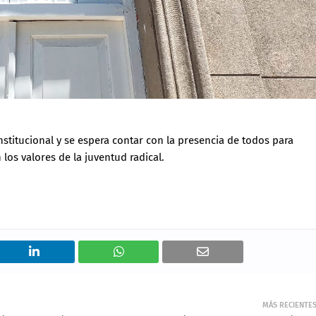
stitucional y se espera contar con la presencia de todos para
los valores de la juventud radical.
MÁS RECIENTE