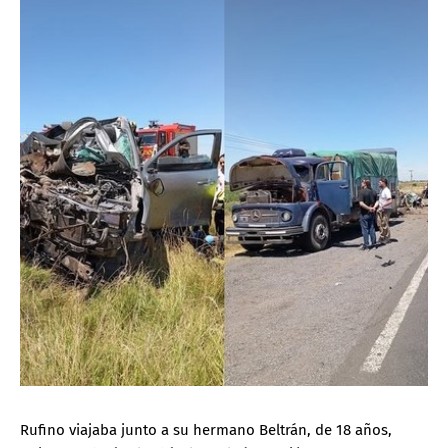
Rufino viajaba junto a su hermano Beltrán, de 18 años,