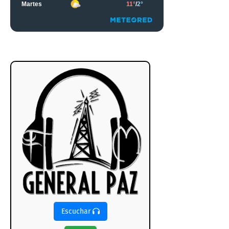
Escuchar