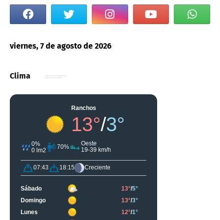
viernes, 7 de agosto de 2026
Clima