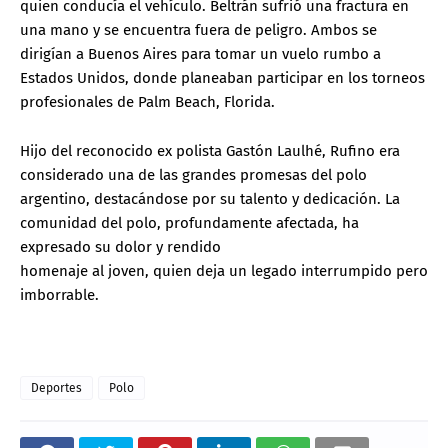
quien conducía el vehículo. Beltrán sufrió una fractura en
una mano y se encuentra fuera de peligro. Ambos se
dirigían a Buenos Aires para tomar un vuelo rumbo a
Estados Unidos, donde planeaban participar en los torneos
profesionales de Palm Beach, Florida.
Hijo del reconocido ex polista Gastón Laulhé, Rufino era
considerado una de las grandes promesas del polo
argentino, destacándose por su talento y dedicación. La
comunidad del polo, profundamente afectada, ha
expresado su dolor y rendido
homenaje al joven, quien deja un legado interrumpido pero
imborrable.
Deportes
Polo