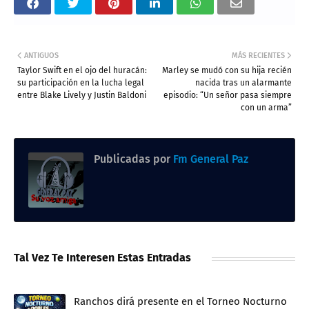
ANTIGUOS
MÁS RECIENTES
Taylor Swift en el ojo del huracán:
Marley se mudó con su hija recién
su participación en la lucha legal
nacida tras un alarmante
entre Blake Lively y Justin Baldoni
episodio: “Un señor pasa siempre
con un arma”
Publicadas por
Fm General Paz
Tal Vez Te Interesen Estas Entradas
Ranchos dirá presente en el Torneo Nocturno