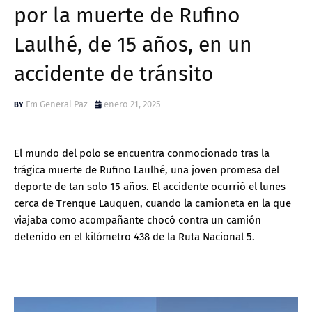
por la muerte de Rufino
Laulhé, de 15 años, en un
accidente de tránsito
Fm General Paz
enero 21, 2025
El mundo del polo se encuentra conmocionado tras la
trágica muerte de Rufino Laulhé, una joven promesa del
deporte de tan solo 15 años. El accidente ocurrió el lunes
cerca de Trenque Lauquen, cuando la camioneta en la que
viajaba como acompañante chocó contra un camión
detenido en el kilómetro 438 de la Ruta Nacional 5.