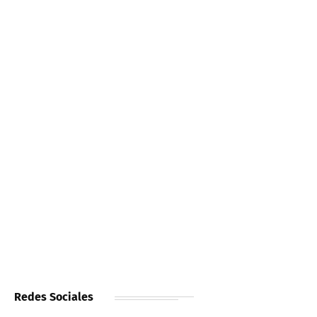
Redes Sociales