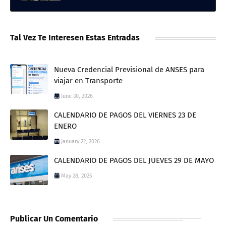
Tal Vez Te Interesen Estas Entradas
Nueva Credencial Previsional de ANSES para
viajar en Transporte
June 30, 2026
CALENDARIO DE PAGOS DEL VIERNES 23 DE
ENERO
January 22, 2026
CALENDARIO DE PAGOS DEL JUEVES 29 DE MAYO
May 28, 2025
Publicar Un Comentario