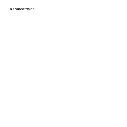
0 Comentarios