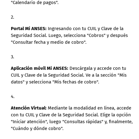
"Calendario de pagos".
Portal Mi ANSES:
Ingresando con tu CUIL y Clave de la
Seguridad Social. Luego, selecciona "Cobros" y después
"Consultar fecha y medio de cobro".
Aplicación móvil Mi ANSES:
Descárgala y accede con tu
CUIL y Clave de la Seguridad Social. Ve a la sección "Mis
datos" y selecciona "Mis fechas de cobro".
Atención Virtual:
Mediante la modalidad en línea, accede
con tu CUIL y Clave de la Seguridad Social. Elige la opción
"Iniciar atención", luego "Consultas rápidas" y, finalmente,
"Cuándo y dónde cobro".