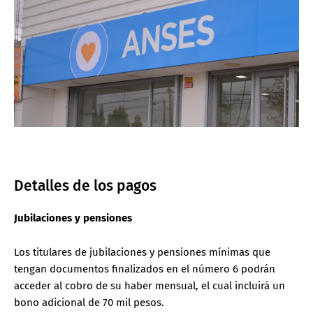
Detalles de los pagos
Jubilaciones y pensiones
Los titulares de jubilaciones y pensiones mínimas que
tengan documentos finalizados en el número 6 podrán
acceder al cobro de su haber mensual, el cual incluirá un
bono adicional de 70 mil pesos.