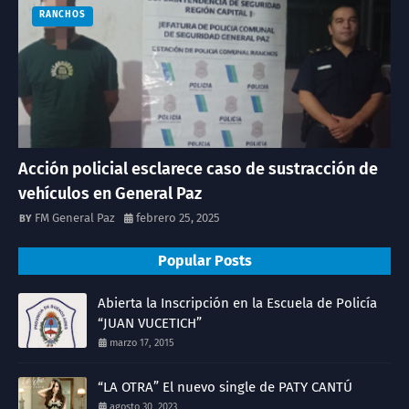
RANCHOS
Acción policial esclarece caso de sustracción de
vehículos en General Paz
FM General Paz
febrero 25, 2025
Popular Posts
Abierta la Inscripción en la Escuela de Policía
“JUAN VUCETICH”
marzo 17, 2015
“LA OTRA” El nuevo single de PATY CANTÚ
agosto 30, 2023