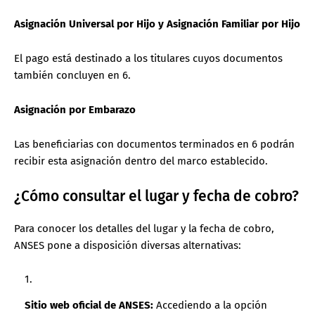
Asignación Universal por Hijo y Asignación Familiar por Hijo
El pago está destinado a los titulares cuyos documentos
también concluyen en 6.
Asignación por Embarazo
Las beneficiarias con documentos terminados en 6 podrán
recibir esta asignación dentro del marco establecido.
¿Cómo consultar el lugar y fecha de cobro?
Para conocer los detalles del lugar y la fecha de cobro,
ANSES pone a disposición diversas alternativas:
Sitio web oficial de ANSES:
Accediendo a la opción