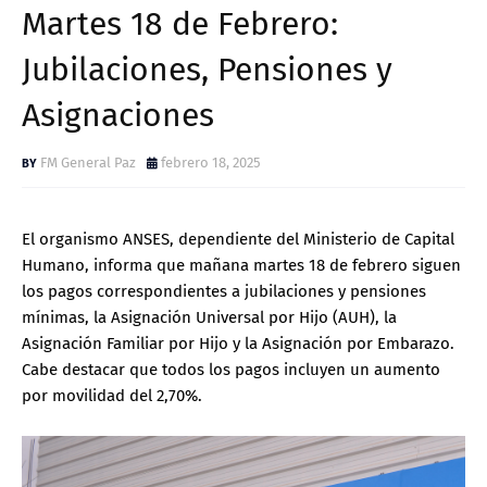
Martes 18 de Febrero:
Jubilaciones, Pensiones y
Asignaciones
FM General Paz
febrero 18, 2025
El organismo ANSES, dependiente del Ministerio de Capital
Humano, informa que mañana martes 18 de febrero siguen
los pagos correspondientes a jubilaciones y pensiones
mínimas, la Asignación Universal por Hijo (AUH), la
Asignación Familiar por Hijo y la Asignación por Embarazo.
Cabe destacar que todos los pagos incluyen un aumento
por movilidad del 2,70%.