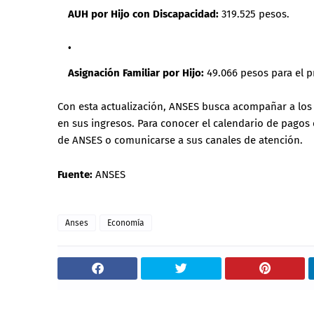
AUH por Hijo con Discapacidad:
319.525 pesos.
Asignación Familiar por Hijo:
49.066 pesos para el p
Con esta actualización, ANSES busca acompañar a los b
en sus ingresos. Para conocer el calendario de pagos 
de ANSES o comunicarse a sus canales de atención.
Fuente:
ANSES
Anses
Economía