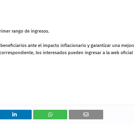
rimer rango de ingresos.
eneficiarios ante el impacto inflacionario y garantizar una mejor
correspondiente, los interesados pueden ingresar a la web oficial