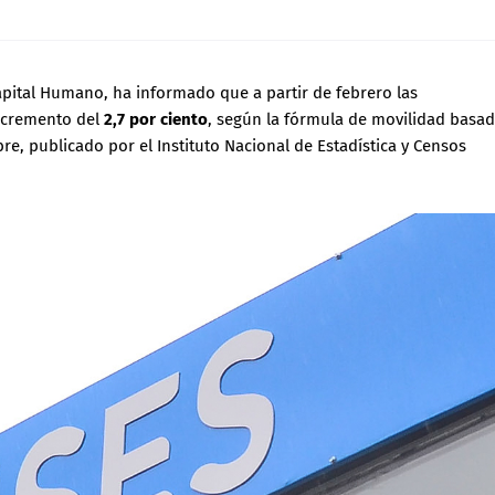
pital Humano, ha informado que a partir de febrero las
incremento del
2,7 por ciento
, según la fórmula de movilidad basa
re, publicado por el Instituto Nacional de Estadística y Censos