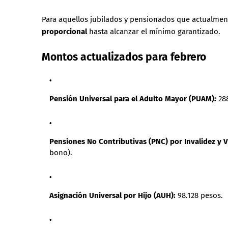
Para aquellos jubilados y pensionados que actualment
proporcional
hasta alcanzar el mínimo garantizado.
Montos actualizados para febrero
Pensión Universal para el Adulto Mayor (PUAM):
288
Pensiones No Contributivas (PNC) por Invalidez y V
bono).
Asignación Universal por Hijo (AUH):
98.128 pesos.