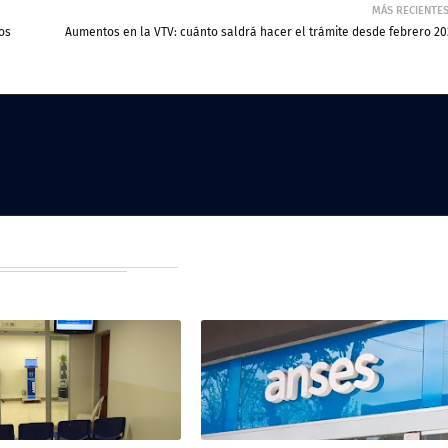
MÁS RECIENTE
os
Aumentos en la VTV: cuánto saldrá hacer el trámite desde febrero 20