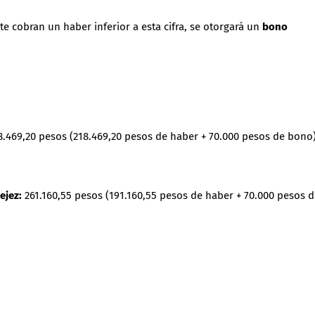
e cobran un haber inferior a esta cifra, se otorgará un
bono
.469,20 pesos (218.469,20 pesos de haber + 70.000 pesos de bono)
ejez:
261.160,55 pesos (191.160,55 pesos de haber + 70.000 pesos 