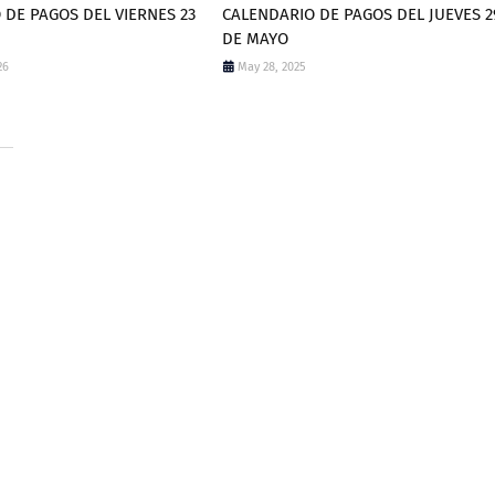
 DE PAGOS DEL VIERNES 23
CALENDARIO DE PAGOS DEL JUEVES 2
DE MAYO
26
May 28, 2025