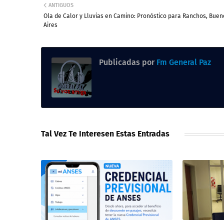
ANTIGUOS
Ola de Calor y Lluvias en Camino: Pronóstico para Ranchos, Buen
Aires
Publicadas por
Fm General Paz
Tal Vez Te Interesen Estas Entradas