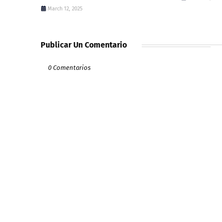
March 12, 2025
Publicar Un Comentario
0 Comentarios