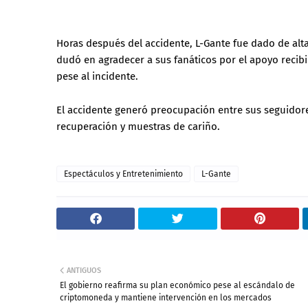
Horas después del accidente, L-Gante fue dado de al
dudó en agradecer a sus fanáticos por el apoyo recibi
pese al incidente.
El accidente generó preocupación entre sus seguidor
recuperación y muestras de cariño.
Espectáculos y Entretenimiento
L-Gante
ANTIGUOS
El gobierno reafirma su plan económico pese al escándalo de
criptomoneda y mantiene intervención en los mercados