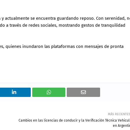
ta y actualmente se encuentra guardando reposo. Con serenidad, n
do a través de redes sociales, mostrando gestos de tranquilidad
es, quienes inundaron las plataformas con mensajes de pronta
MÁS RECIENTE
Cambios en las licencias de conducir y la Verificación Técnica Vehicu
en Argenti