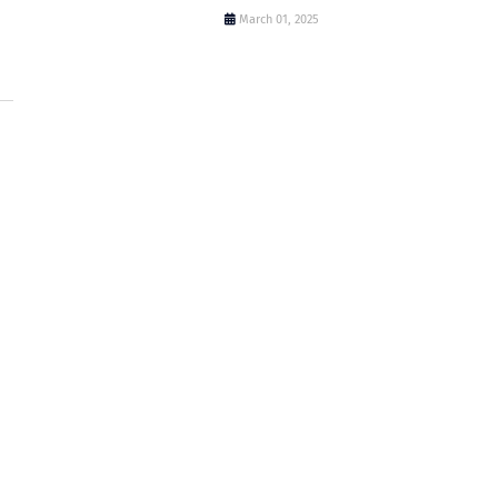
March 01, 2025