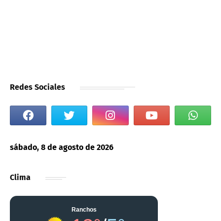
Redes Sociales
sábado, 8 de agosto de 2026
Clima