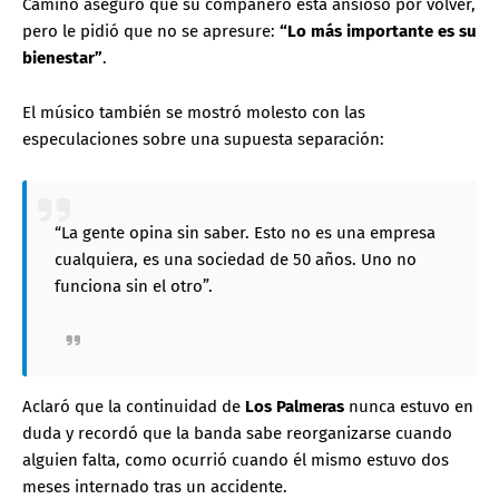
Camino aseguró que su compañero está ansioso por volver,
pero le pidió que no se apresure:
“Lo más importante es su
bienestar”
.
El músico también se mostró molesto con las
especulaciones sobre una supuesta separación:
“La gente opina sin saber. Esto no es una empresa
cualquiera, es una sociedad de 50 años. Uno no
funciona sin el otro”.
Aclaró que la continuidad de
Los Palmeras
nunca estuvo en
duda y recordó que la banda sabe reorganizarse cuando
alguien falta, como ocurrió cuando él mismo estuvo dos
meses internado tras un accidente.