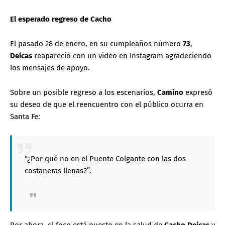
El esperado regreso de Cacho
El pasado 28 de enero, en su cumpleaños número
73
,
Deicas
reapareció con un video en Instagram agradeciendo
los mensajes de apoyo.
Sobre un posible regreso a los escenarios,
Camino
expresó
su deseo de que el reencuentro con el público ocurra en
Santa Fe:
“¿Por qué no en el Puente Colgante con las dos
costaneras llenas?”.