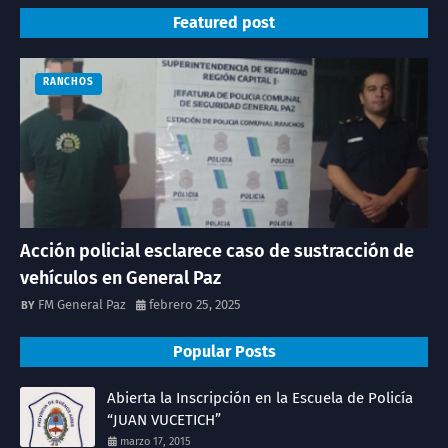
Featured post
RANCHOS
Acción policial esclarece caso de sustracción de
vehículos en General Paz
FM General Paz
febrero 25, 2025
Popular Posts
Abierta la Inscripción en la Escuela de Policía
“JUAN VUCETICH”
marzo 17, 2015