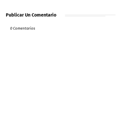
Publicar Un Comentario
0 Comentarios