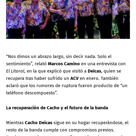
“Nos dimos un abrazo largo, sin decir nada. Solo el
sentimiento”, relató
Marcos Camino
en una entrevista con
El Litoral
, en la que explicó que visitó a
Deicas
, quien se
recupera tras haber sufrido un
ACV
en enero. También
aclaró que los rumores de ruptura fueron producto de “un
teléfono descompuesto”.
La recuperación de Cacho y el futuro de la banda
Mientras
Cacho Deicas
sigue en su hogar recuperándose, el
resto de la banda cumple con compromisos previos.