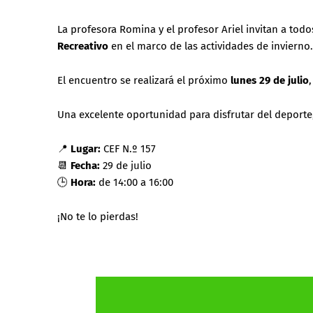
La profesora Romina y el profesor Ariel invitan a todo
Recreativo
en el marco de las actividades de invierno.
El encuentro se realizará el próximo
lunes 29 de julio
Una excelente oportunidad para disfrutar del deporte
📍
Lugar:
CEF N.º 157
📆
Fecha:
29 de julio
🕒
Hora:
de 14:00 a 16:00
¡No te lo pierdas!