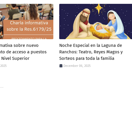
rmativa sobre nuevo
Noche Especial en la Laguna de
to de acceso a puestos
Ranchos: Teatro, Reyes Magos y
 Nivel Superior
Sorteos para toda la familia
 2025
December 06, 2025