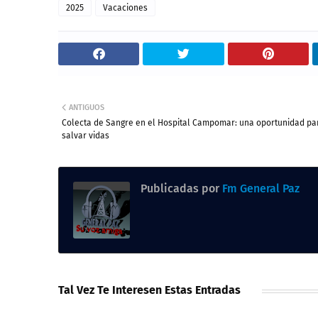
2025
Vacaciones
ANTIGUOS
Colecta de Sangre en el Hospital Campomar: una oportunidad pa
salvar vidas
Publicadas por
Fm General Paz
Tal Vez Te Interesen Estas Entradas