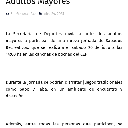
Adultos Mayores
Fm General Paz
julio 24, 2025
La Secretaría de Deportes invita a todos los adultos
mayores a participar de una nueva jornada de Sábados
Recreativos, que se realizará el sábado 26 de julio a las
14:00 hs en las canchas de bochas del CEF.
Durante la jornada se podrán disfrutar juegos tradicionales
como Sapo y Taba, en un ambiente de encuentro y
diversión.
Además, entre todas las personas que participen, se