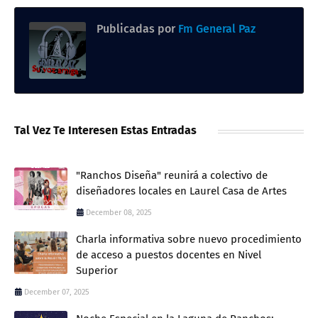
Publicadas por
Fm General Paz
Tal Vez Te Interesen Estas Entradas
"Ranchos Diseña" reunirá a colectivo de
diseñadores locales en Laurel Casa de Artes
December 08, 2025
Charla informativa sobre nuevo procedimiento
de acceso a puestos docentes en Nivel
Superior
December 07, 2025