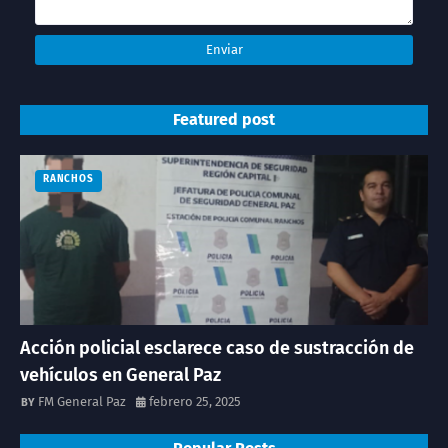
Featured post
RANCHOS
Acción policial esclarece caso de sustracción de
vehículos en General Paz
FM General Paz
febrero 25, 2025