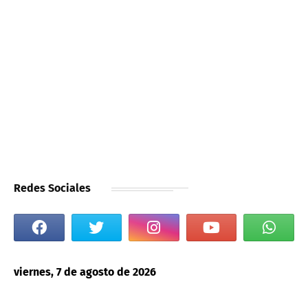
Redes Sociales
viernes, 7 de agosto de 2026