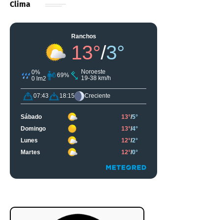
Clima