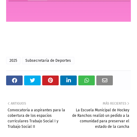
2025
Subsecretaria de Deportes
ANTIGUOS
MÁS RECIENTES
Convocatoria a aspirantes para la
La Escuela Municipal de Hockey
cobertura de los espacios
de Ranchos realizó un pedido a la
curriculares Trabajo Social I y
comunidad para preservar el
Trabajo Social II
estado de la cancha