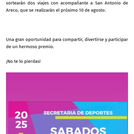
sortearán dos viajes con acompañante a San Antonio de
Areco, que se realizarán el próximo 10 de agosto.
Una gran oportunidad para compartir, divertirse y participar
de un hermoso premio.
¡No te lo pierdas!