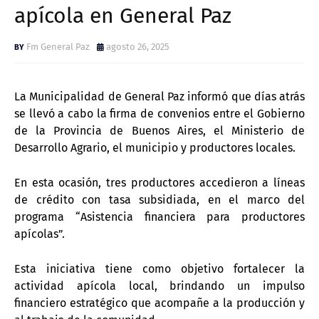
apícola en General Paz
Fm General Paz
agosto 26, 2025
La Municipalidad de General Paz informó que días atrás
se llevó a cabo la firma de convenios entre el Gobierno
de la Provincia de Buenos Aires, el Ministerio de
Desarrollo Agrario, el municipio y productores locales.
En esta ocasión, tres productores accedieron a líneas
de crédito con tasa subsidiada, en el marco del
programa “Asistencia financiera para productores
apícolas”.
Esta iniciativa tiene como objetivo fortalecer la
actividad apícola local, brindando un impulso
financiero estratégico que acompañe a la producción y