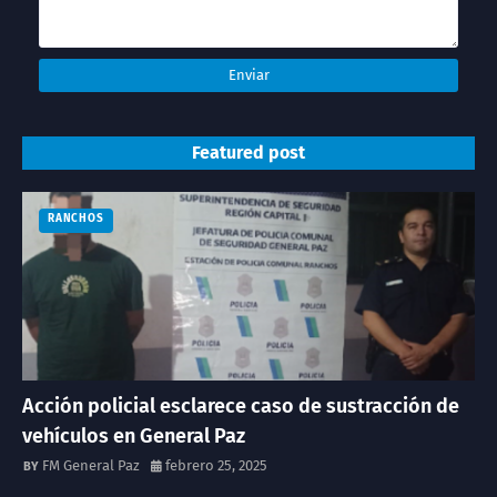
Featured post
RANCHOS
Acción policial esclarece caso de sustracción de
vehículos en General Paz
FM General Paz
febrero 25, 2025