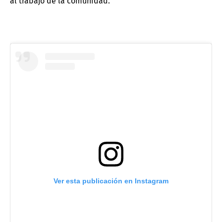
al trabajo de la comunidad.
Ver esta publicación en Instagram