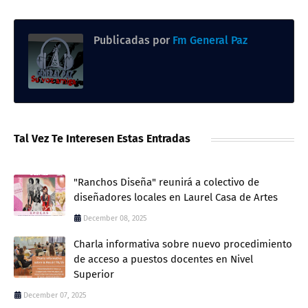
Publicadas por
Fm General Paz
Tal Vez Te Interesen Estas Entradas
"Ranchos Diseña" reunirá a colectivo de
diseñadores locales en Laurel Casa de Artes
December 08, 2025
Charla informativa sobre nuevo procedimiento
de acceso a puestos docentes en Nivel
Superior
December 07, 2025