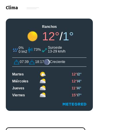
Clima