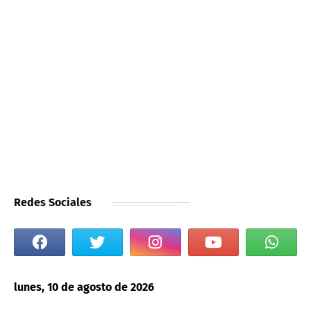
Redes Sociales
lunes, 10 de agosto de 2026