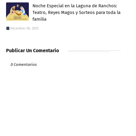
Noche Especial en la Laguna de Ranchos:
Teatro, Reyes Magos y Sorteos para toda la
familia
December 06, 2025
Publicar Un Comentario
0 Comentarios