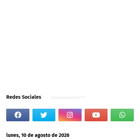
Redes Sociales
lunes, 10 de agosto de 2026