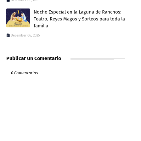
December 07, 2025
Noche Especial en la Laguna de Ranchos:
Teatro, Reyes Magos y Sorteos para toda la
familia
December 06, 2025
Publicar Un Comentario
0 Comentarios