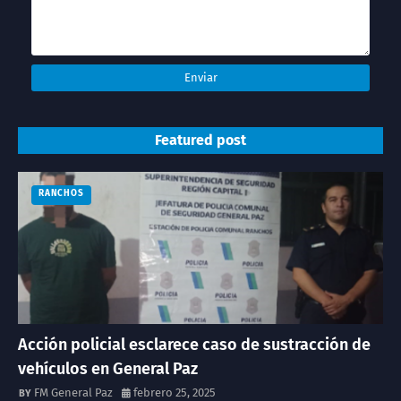
Featured post
RANCHOS
Acción policial esclarece caso de sustracción de
vehículos en General Paz
FM General Paz
febrero 25, 2025