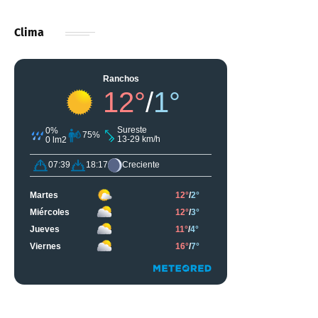
Clima