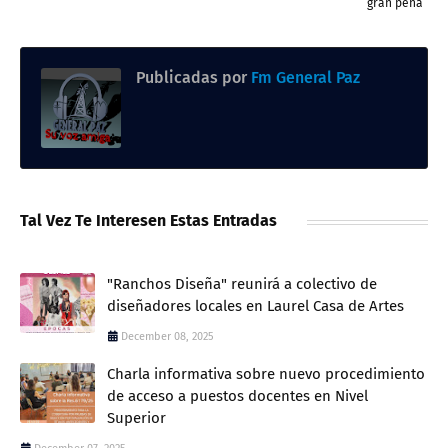
gran peña
Publicadas por
Fm General Paz
Tal Vez Te Interesen Estas Entradas
"Ranchos Diseña" reunirá a colectivo de
diseñadores locales en Laurel Casa de Artes
December 08, 2025
Charla informativa sobre nuevo procedimiento
de acceso a puestos docentes en Nivel
Superior