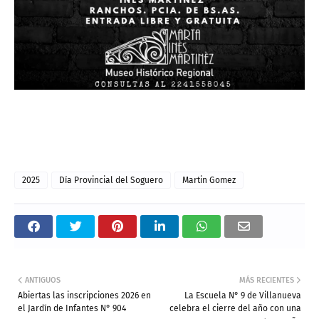
2025
Día Provincial del Soguero
Martin Gomez
ANTIGUOS
MÁS RECIENTES
Abiertas las inscripciones 2026 en
La Escuela N° 9 de Villanueva
el Jardín de Infantes N° 904
celebra el cierre del año con una