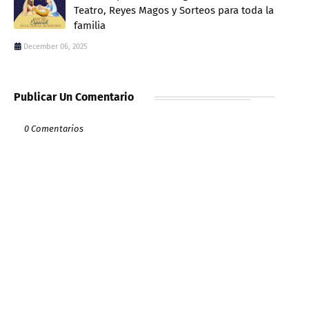
Teatro, Reyes Magos y Sorteos para toda la
familia
December 06, 2025
Publicar Un Comentario
0 Comentarios