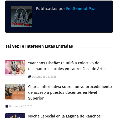
Publicadas por
Fm General Paz
Tal Vez Te Interesen Estas Entradas
"Ranchos Diseña" reunirá a colectivo de
diseñadores locales en Laurel Casa de Artes
December 08, 2025
Charla informativa sobre nuevo procedimiento
de acceso a puestos docentes en Nivel
Superior
December 07, 2025
Noche Especial en la Laguna de Ranchos: