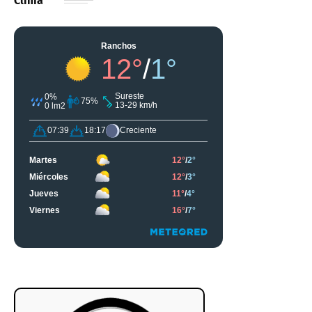
Clima