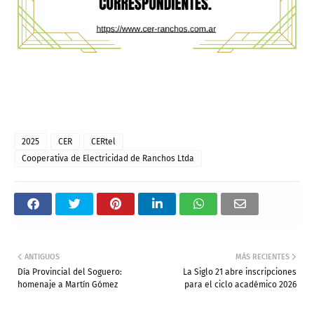
2025
CER
CERtel
Cooperativa de Electricidad de Ranchos Ltda
ANTIGUOS
MÁS RECIENTES
Día Provincial del Soguero:
La Siglo 21 abre inscripciones
homenaje a Martín Gómez
para el ciclo académico 2026