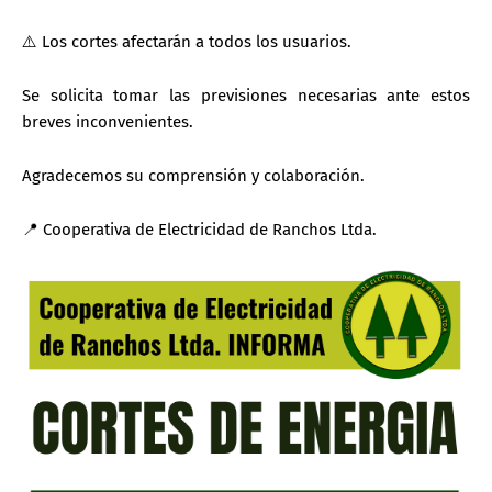
⚠️ Los cortes afectarán a todos los usuarios.
Se solicita tomar las previsiones necesarias ante estos
breves inconvenientes.
Agradecemos su comprensión y colaboración.
📍 Cooperativa de Electricidad de Ranchos Ltda.