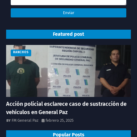
Featured post
RANCHOS
Acción policial esclarece caso de sustracción de
vehículos en General Paz
FM General Paz
febrero 25, 2025
Popular Posts