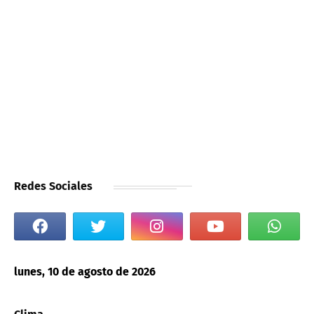
Redes Sociales
lunes, 10 de agosto de 2026