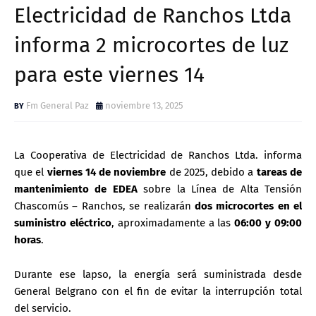
Electricidad de Ranchos Ltda
informa 2 microcortes de luz
para este viernes 14
Fm General Paz
noviembre 13, 2025
La Cooperativa de Electricidad de Ranchos Ltda. informa
que el
viernes 14 de noviembre
de 2025, debido a
tareas de
mantenimiento de EDEA
sobre la Línea de Alta Tensión
Chascomús – Ranchos, se realizarán
dos microcortes en el
suministro eléctrico
, aproximadamente a las
06:00 y 09:00
horas
.
Durante ese lapso, la energía será suministrada desde
General Belgrano con el fin de evitar la interrupción total
del servicio.