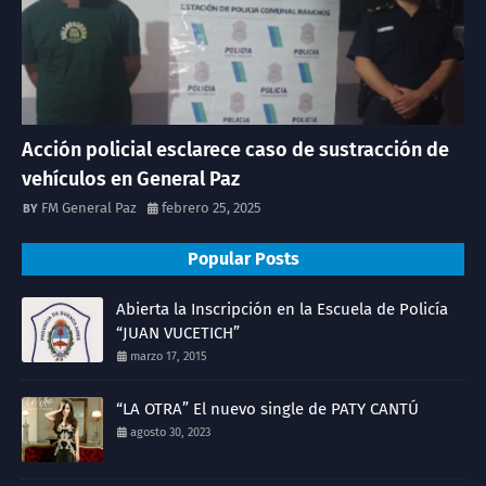
Acción policial esclarece caso de sustracción de
vehículos en General Paz
FM General Paz
febrero 25, 2025
Popular Posts
Abierta la Inscripción en la Escuela de Policía
“JUAN VUCETICH”
marzo 17, 2015
“LA OTRA” El nuevo single de PATY CANTÚ
agosto 30, 2023