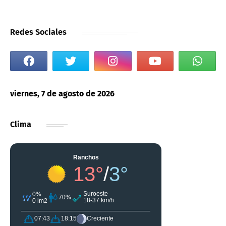
Redes Sociales
viernes, 7 de agosto de 2026
Clima