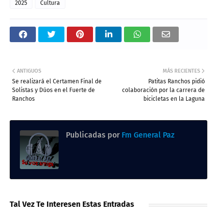
2025
Cultura
ANTIGUOS
MÁS RECIENTES
Se realizará el Certamen Final de
Patitas Ranchos pidió
Solistas y Dúos en el Fuerte de
colaboración por la carrera de
Ranchos
bicicletas en la Laguna
Publicadas por
Fm General Paz
Tal Vez Te Interesen Estas Entradas