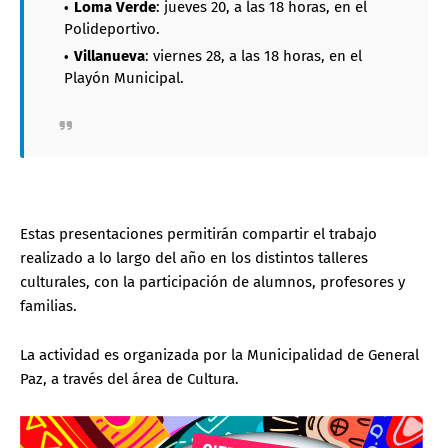
Loma Verde
: jueves 20, a las 18 horas, en el
Polideportivo.
Villanueva
: viernes 28, a las 18 horas, en el
Playón Municipal.
Estas presentaciones permitirán compartir el trabajo
realizado a lo largo del año en los distintos talleres
culturales, con la participación de alumnos, profesores y
familias.
La actividad es organizada por la Municipalidad de General
Paz, a través del área de Cultura.