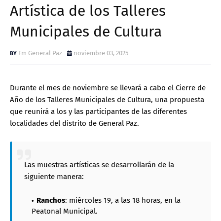
Artística de los Talleres
Municipales de Cultura
Fm General Paz
noviembre 03, 2025
Durante el mes de noviembre se llevará a cabo el Cierre de
Año de los Talleres Municipales de Cultura, una propuesta
que reunirá a los y las participantes de las diferentes
localidades del distrito de General Paz.
Las muestras artísticas se desarrollarán de la
siguiente manera:
Ranchos
: miércoles 19, a las 18 horas, en la
Peatonal Municipal.