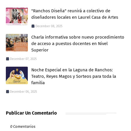
"Ranchos Diseña" reunirá a colectivo de
diseñadores locales en Laurel Casa de Artes
December 08, 2025
Charla informativa sobre nuevo procedimiento
de acceso a puestos docentes en Nivel
Superior
December 07, 2025
Noche Especial en la Laguna de Ranchos:
Teatro, Reyes Magos y Sorteos para toda la
familia
December 06, 2025
Publicar Un Comentario
0 Comentarios