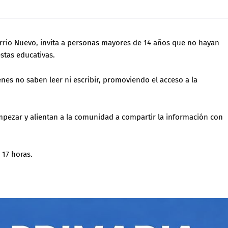
arrio Nuevo, invita a personas mayores de 14 años que no hayan
stas educativas.
es no saben leer ni escribir, promoviendo el acceso a la
mpezar y alientan a la comunidad a compartir la información con
 17 horas.