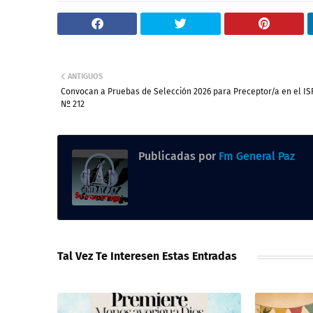
ANTIGUOS
Convocan a Pruebas de Selección 2026 para Preceptor/a en el IS
Nº 212
Publicadas por
Fm General Paz
Tal Vez Te Interesen Estas Entradas