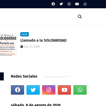
2026
Llamado a la SOLIDARIDAD
July 23, 2026
Redes Sociales
sábado, 8 de agosto de 2026