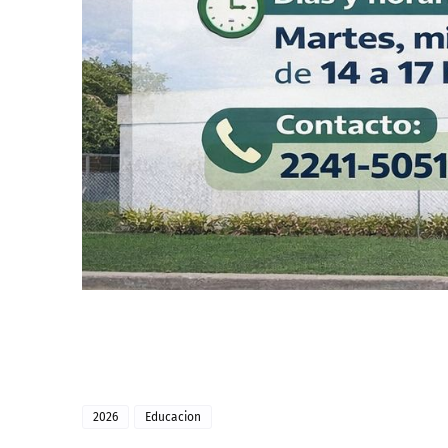
2026
Educacion