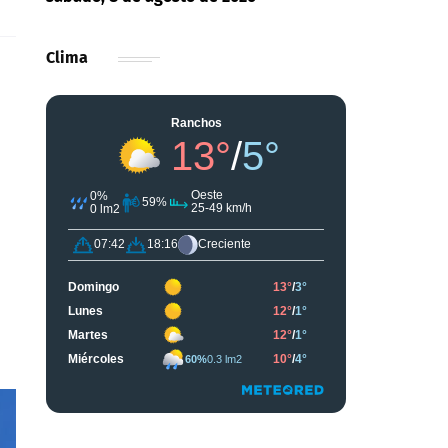
Clima