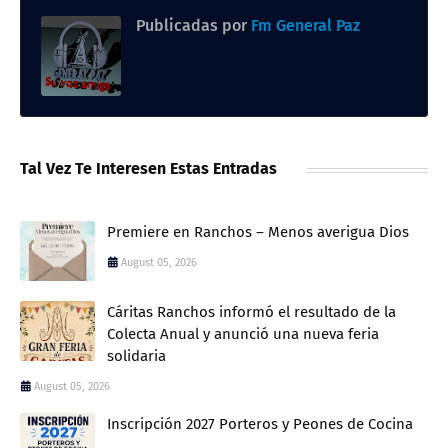
Publicadas por
Fm General Paz
Tal Vez Te Interesen Estas Entradas
Premiere en Ranchos – Menos averigua Dios
August 05, 2026
Cáritas Ranchos informó el resultado de la
Colecta Anual y anunció una nueva feria
solidaria
August 05, 2026
Inscripción 2027 Porteros y Peones de Cocina