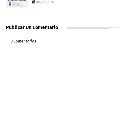
July 28, 2026
Publicar Un Comentario
0 Comentarios