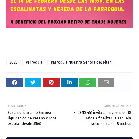
2026
Parroquia
Parroquia Nuestra Señora del Pilar
ANTIGUOS
MÁS RECIENTES
Feria solidaria de Emaús:
El CENS 451 invita a mayores de 18
liquidación de verano y ropa
años a finalizar la escuela
escolar desde $500
secundaria en Ranchos