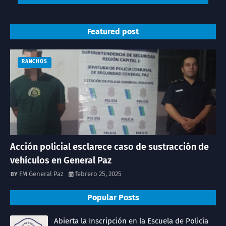
Featured post
RANCHOS
Acción policial esclarece caso de sustracción de
vehículos en General Paz
FM General Paz
febrero 25, 2025
Popular Posts
Abierta la Inscripción en la Escuela de Policía