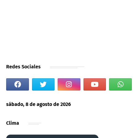
Redes Sociales
sábado, 8 de agosto de 2026
Clima