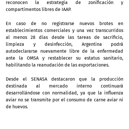
reconocen la estrategia de zonificación y
compartimentos libres de IAAP.
En caso de no registrarse nuevos brotes en
establecimientos comerciales y una vez transcurridos
al menos 28 días desde las tareas de sacrificio,
limpieza y desinfección, Argentina podrá
autodeclararse nuevamente libre de la enfermedad
ante la OMSA y restablecer su estatus sanitario,
habilitando la reanudación de las exportaciones.
Desde el SENASA destacaron que la producción
destinada al mercado interno continuará
desarrollándose con normalidad, ya que la influenza
aviar no se transmite por el consumo de carne aviar ni
de huevos.