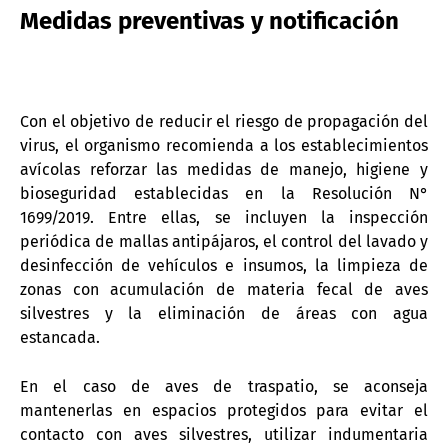
Medidas preventivas y notificación
Con el objetivo de reducir el riesgo de propagación del
virus, el organismo recomienda a los establecimientos
avícolas reforzar las medidas de manejo, higiene y
bioseguridad establecidas en la Resolución N°
1699/2019. Entre ellas, se incluyen la inspección
periódica de mallas antipájaros, el control del lavado y
desinfección de vehículos e insumos, la limpieza de
zonas con acumulación de materia fecal de aves
silvestres y la eliminación de áreas con agua
estancada.
En el caso de aves de traspatio, se aconseja
mantenerlas en espacios protegidos para evitar el
contacto con aves silvestres, utilizar indumentaria