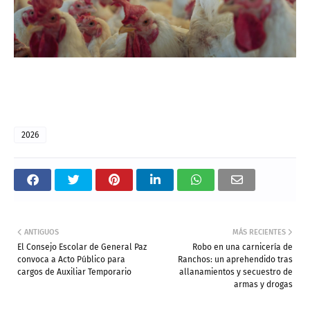
2026
ANTIGUOS
MÁS RECIENTES
El Consejo Escolar de General Paz
Robo en una carnicería de
convoca a Acto Público para
Ranchos: un aprehendido tras
cargos de Auxiliar Temporario
allanamientos y secuestro de
armas y drogas