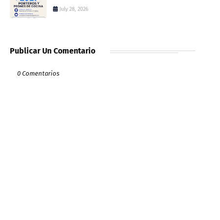
July 28, 2026
Publicar Un Comentario
0 Comentarios