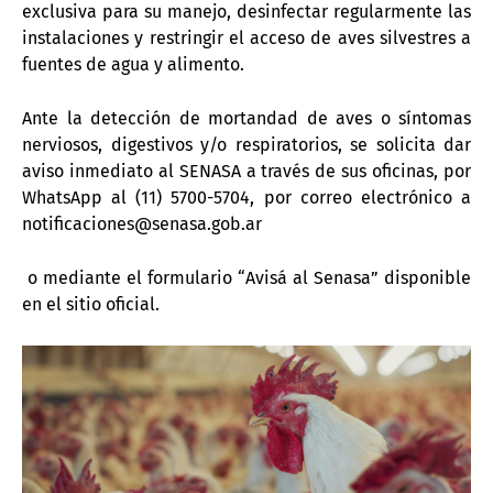
exclusiva para su manejo, desinfectar regularmente las
instalaciones y restringir el acceso de aves silvestres a
fuentes de agua y alimento.
Ante la detección de mortandad de aves o síntomas
nerviosos, digestivos y/o respiratorios, se solicita dar
aviso inmediato al SENASA a través de sus oficinas, por
WhatsApp al (11) 5700-5704, por correo electrónico a
notificaciones@senasa.gob.ar
o mediante el formulario “Avisá al Senasa” disponible
en el sitio oficial.