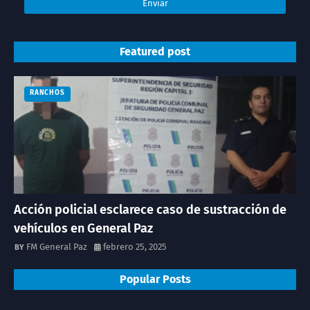
Featured post
RANCHOS
Acción policial esclarece caso de sustracción de
vehículos en General Paz
FM General Paz
febrero 25, 2025
Popular Posts