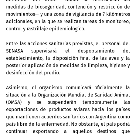
medidas de bioseguridad, contención y restricción de
movimientos— y una zona de vigilancia de 7 kilómetros
adicionales, en la que se realizan tareas de monitoreo,
control y rastrillaje epidemiológico.
Entre las acciones sanitarias previstas, el personal del
SENASA supervisará el despoblamiento del
establecimiento, la disposición final de las aves y la
posterior aplicación de medidas de limpieza, higiene y
desinfección del predio.
Asimismo, el organismo comunicará oficialmente la
situación a la Organización Mundial de Sanidad Animal
(OMSA) y se suspenderán temporalmente las
exportaciones de productos aviares hacia los países
que mantienen acuerdos sanitarios con Argentina como
país libre de la enfermedad. No obstante, el país podrá
continuar exportando a aquellos destinos que