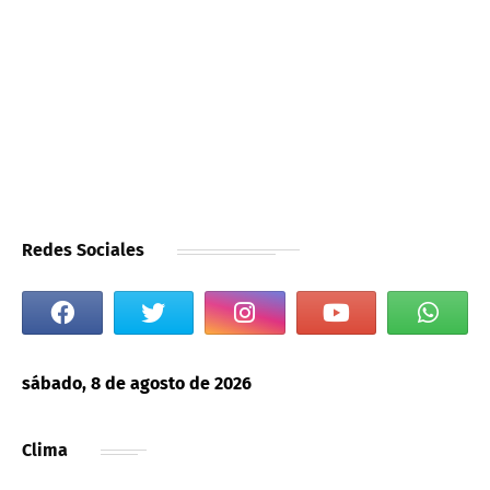
Redes Sociales
sábado, 8 de agosto de 2026
Clima