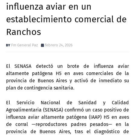
influenza aviar en un
establecimiento comercial de
Ranchos
Fm General Paz
febrero 24, 2026
El SENASA detectó un brote de influenza aviar
altamente patógena H5 en aves comerciales de la
provincia de Buenos Aires y activó de inmediato su
plan de contingencia sanitaria.
El Servicio Nacional de Sanidad y Calidad
Agroalimentaria (SENASA) confirmó un caso positivo de
influenza aviar altamente patógena (IAAP) H5 en aves
de corral —reproductores padres pesados— en la
provincia de Buenos Aires, tras el diagnóstico de