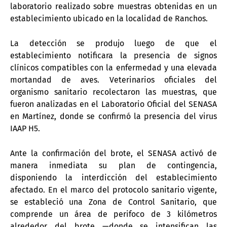
laboratorio realizado sobre muestras obtenidas en un
establecimiento ubicado en la localidad de Ranchos.
La detección se produjo luego de que el
establecimiento notificara la presencia de signos
clínicos compatibles con la enfermedad y una elevada
mortandad de aves. Veterinarios oficiales del
organismo sanitario recolectaron las muestras, que
fueron analizadas en el Laboratorio Oficial del SENASA
en Martínez, donde se confirmó la presencia del virus
IAAP H5.
Ante la confirmación del brote, el SENASA activó de
manera inmediata su plan de contingencia,
disponiendo la interdicción del establecimiento
afectado. En el marco del protocolo sanitario vigente,
se estableció una Zona de Control Sanitario, que
comprende un área de perifoco de 3 kilómetros
alrededor del brote —donde se intensifican las