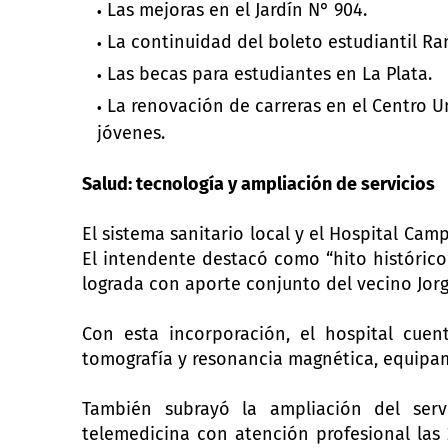
Las mejoras en el Jardín N° 904.
La continuidad del boleto estudiantil 
Las becas para estudiantes en La Plata.
La renovación de carreras en el Centro Uni
jóvenes.
Salud: tecnología y ampliación de servicios
El sistema sanitario local y el Hospital Ca
El intendente destacó como “hito histórico
lograda con aporte conjunto del vecino Jorg
Con esta incorporación, el hospital cuent
tomografía y resonancia magnética, equipam
También subrayó la ampliación del ser
telemedicina con atención profesional las