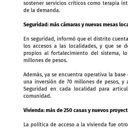
sostener servicios críticos como terapia in
de la demanda.
Seguridad: más cámaras y nuevas mesas loc
En seguridad, informó que el distrito cuen
los accesos a las localidades, y que se 
propios al fortalecimiento del sistema, l
millones de pesos.
Además, ya se encuentra operativa la base
una inversión de 70 millones de pesos, y 
Seguridad en cada localidad para articul
comunidad.
Vivienda: más de 250 casas y nuevos proyec
La política de acceso a la vivienda fue otr