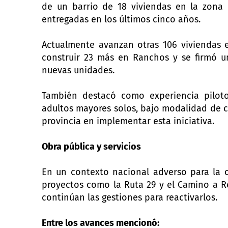
de un barrio de 18 viviendas en la zona d
entregadas en los últimos cinco años.
Actualmente avanzan otras 106 viviendas e
construir 23 más en Ranchos y se firmó un
nuevas unidades.
También destacó como experiencia pilot
adultos mayores solos, bajo modalidad de c
provincia en implementar esta iniciativa.
Obra pública y servicios
En un contexto nacional adverso para la o
proyectos como la Ruta 29 y el Camino a R
continúan las gestiones para reactivarlos.
Entre los avances mencionó: