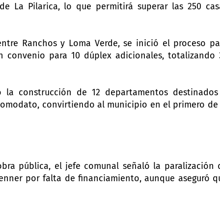
e La Pilarica, lo que permitirá superar las 250 cas
ntre Ranchos y Loma Verde, se inició el proceso pa
 convenio para 10 dúplex adicionales, totalizando 
o la construcción de 12 departamentos destinados
omodato, convirtiendo al municipio en el primero de 
bra pública, el jefe comunal señaló la paralización 
enner por falta de financiamiento, aunque aseguró q