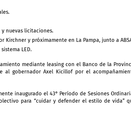
ales.
 y nuevas licitaciones.
tor Kirchner y próximamente en La Pampa, junto a ABS
 sistema LED.
amiento mediante leasing con el Banco de la Provinc
e al gobernador Axel Kicillof por el acompañamien
mente inaugurado el 43° Período de Sesiones Ordinari
lectivo para “cuidar y defender el estilo de vida” q