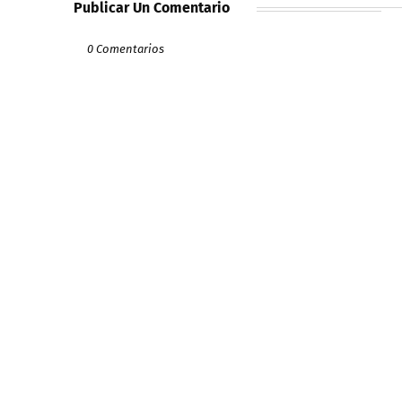
Publicar Un Comentario
0 Comentarios