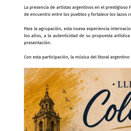
La presencia de artistas argentinos en el prestigios
de encuentro entre los pueblos y fortalece los lazos c
Para la agrupación, esta nueva experiencia internaci
los años, a la autenticidad de su propuesta artísti
presentación.
Con esta participación, la música del litoral argentino